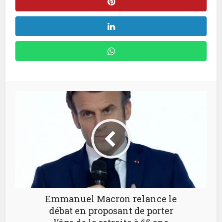
Emmanuel Macron relance le
débat en proposant de porter