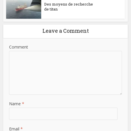
Des moyens de recherche
de titan
Leave a Comment
Comment
Name
*
Email
*