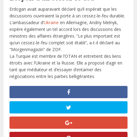
Erdogan avait auparavant déclaré qu’il espérait que les
discussions ouvriraient la porte à un cessez-le-feu durable.
L’ambassadeur d’
Ukraine
en Allemagne, Andriy Melnyk,
espère également un tel accord lors des discussions des
ministres des affaires étrangères. “Le plus important est
qu’un cessez-le-feu complet soit établi”, a-t-il déclaré au
“Morgenmagazin” de ZDF.
La Turquie est membre de l’OTAN et entretient des liens
étroits avec l’Ukraine et la Russie. Elle a proposé d’agir en
tant que médiateur et d’essayer d’entamer des
négociations entre les parties belligérantes.