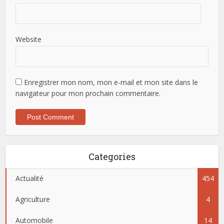
Website
Enregistrer mon nom, mon e-mail et mon site dans le
navigateur pour mon prochain commentaire.
Categories
Actualité
454
Agriculture
4
Automobile
14