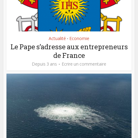
Actualité
Economie
•
Le Pape s’adresse aux entrepreneurs
de France
Depuis 3 ans
Ecrire un commentaire