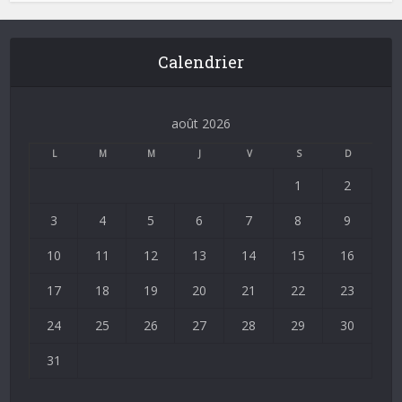
Calendrier
août 2026
L
M
M
J
V
S
D
1
2
3
4
5
6
7
8
9
10
11
12
13
14
15
16
17
18
19
20
21
22
23
24
25
26
27
28
29
30
31