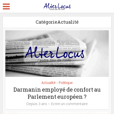
CatégorieActualité
Actualité
Politique
•
Darmanin employé de confort au
Parlement européen ?
Depuis 3 ans
Ecrire un commentaire