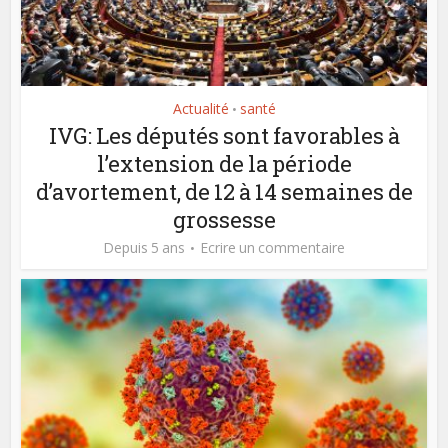
Actualité
santé
•
IVG: Les députés sont favorables à
l’extension de la période
d’avortement, de 12 à 14 semaines de
grossesse
Depuis 5 ans
Ecrire un commentaire