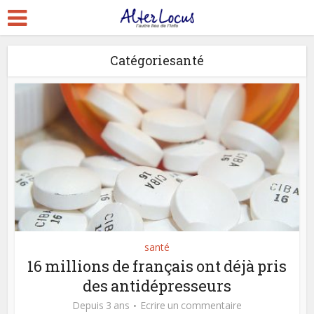
Catégoriesanté
santé
16 millions de français ont déjà pris
des antidépresseurs
Depuis 3 ans
Ecrire un commentaire