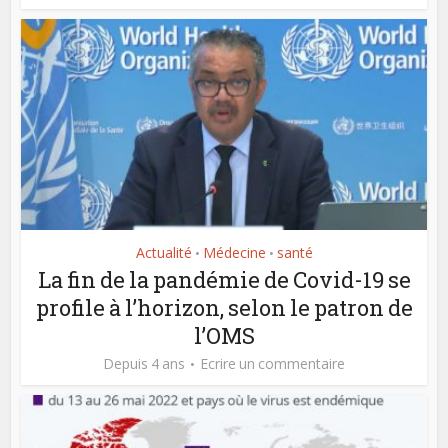
Actualité
Médecine
santé
•
•
La fin de la pandémie de Covid-19 se
profile à l’horizon, selon le patron de
l’OMS
Depuis 4 ans
Ecrire un commentaire