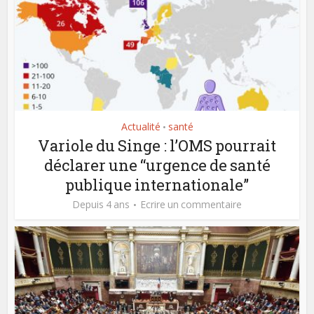
Actualité
santé
•
Variole du Singe : l’OMS pourrait
déclarer une “urgence de santé
publique internationale”
Depuis 4 ans
Ecrire un commentaire