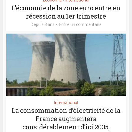
•
L’économie de la zone euro entre en
récession au 1er trimestre
Depuis 3 ans
Ecrire un commentaire
International
La consommation d’électricité de la
France augmentera
considérablement d’ici 2035,