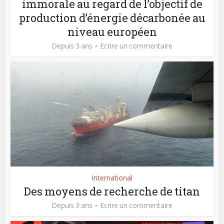
immorale au regard de l’objectif de
production d’énergie décarbonée au
niveau européen
Depuis 3 ans
Ecrire un commentaire
International
Des moyens de recherche de titan
Depuis 3 ans
Ecrire un commentaire