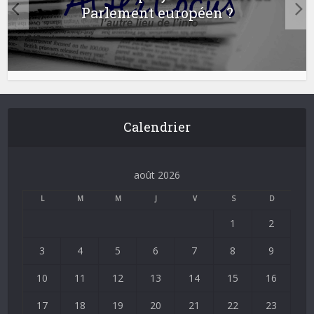
Parlement européen ?
Calendrier
août 2026
L
M
M
J
V
S
D
1
2
3
4
5
6
7
8
9
10
11
12
13
14
15
16
17
18
19
20
21
22
23