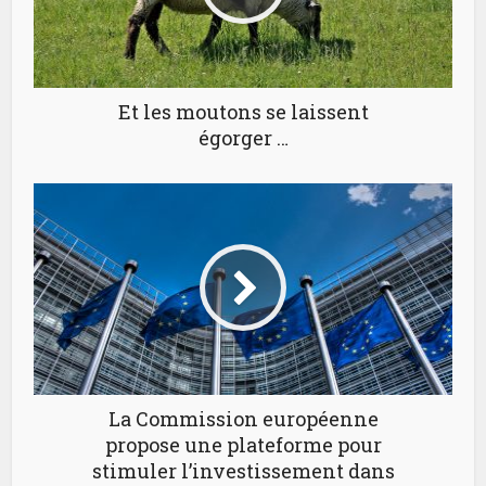
Et les moutons se laissent
égorger …
La Commission européenne
propose une plateforme pour
stimuler l’investissement dans