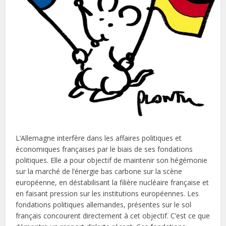
L’Allemagne interfère dans les affaires politiques et
économiques françaises par le biais de ses fondations
politiques. Elle a pour objectif de maintenir son hégémonie
sur la marché de l’énergie bas carbone sur la scène
européenne, en déstabilisant la filière nucléaire française et
en faisant pression sur les institutions européennes. Les
fondations politiques allemandes, présentes sur le sol
français concourent directement à cet objectif. C’est ce que