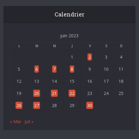
Calendrier
juin 2023
L
M
M
J
V
S
D
1
2
3
4
5
6
7
8
9
10
11
12
13
14
15
16
17
18
19
20
21
22
23
24
25
26
27
28
29
30
« Mai
Juil »