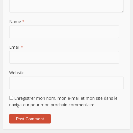
Name
*
Email
*
Website
Enregistrer mon nom, mon e-mail et mon site dans le
navigateur pour mon prochain commentaire.