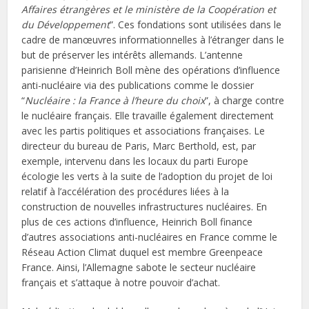
Affaires étrangères et le ministère de la Coopération et
du Développement
”. Ces fondations sont utilisées dans le
cadre de manœuvres informationnelles à l’étranger dans le
but de préserver les intérêts allemands. L’antenne
parisienne d’Heinrich Boll mène des opérations d’influence
anti-nucléaire via des publications comme le dossier
“
Nucléaire : la France à l’heure du choix
”, à charge contre
le nucléaire français. Elle travaille également directement
avec les partis politiques et associations françaises. Le
directeur du bureau de Paris, Marc Berthold, est, par
exemple, intervenu dans les locaux du parti Europe
écologie les verts à la suite de l’adoption du projet de loi
relatif à l’accélération des procédures liées à la
construction de nouvelles infrastructures nucléaires. En
plus de ces actions d’influence, Heinrich Boll finance
d’autres associations anti-nucléaires en France comme le
Réseau Action Climat duquel est membre Greenpeace
France. Ainsi, l’Allemagne sabote le secteur nucléaire
français et s’attaque à notre pouvoir d’achat.