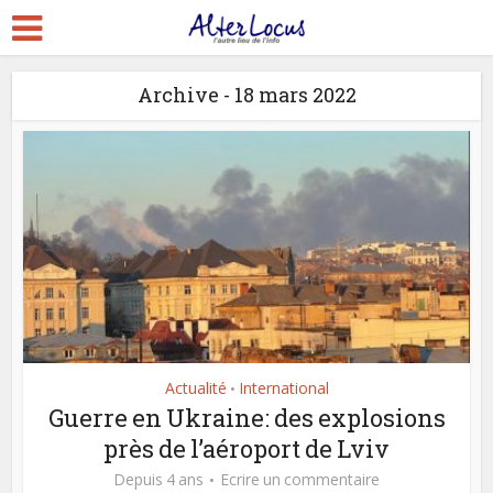
Archive - 18 mars 2022
Actualité
International
•
Guerre en Ukraine: des explosions
près de l’aéroport de Lviv
Depuis 4 ans
Ecrire un commentaire