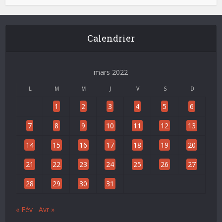
Calendrier
mars 2022
L
M
M
J
V
S
D
1
2
3
4
5
6
7
8
9
10
11
12
13
14
15
16
17
18
19
20
21
22
23
24
25
26
27
28
29
30
31
« Fév
Avr »