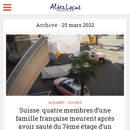
Archive - 25 mars 2022
Actualité
Société
•
Suisse: quatre membres d’une
famille française meurent après
avoir sauté du 7ème étage d’un