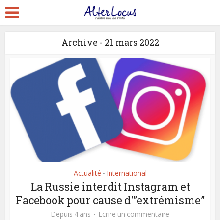
Archive - 21 mars 2022
Actualité
International
•
La Russie interdit Instagram et
Facebook pour cause d'”extrémisme”
Depuis 4 ans
Ecrire un commentaire