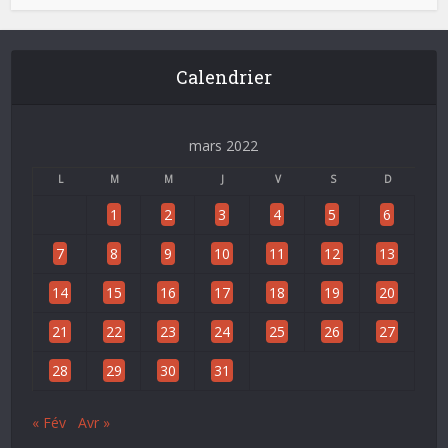
Calendrier
mars 2022
L
M
M
J
V
S
D
1
2
3
4
5
6
7
8
9
10
11
12
13
14
15
16
17
18
19
20
21
22
23
24
25
26
27
28
29
30
31
« Fév
Avr »