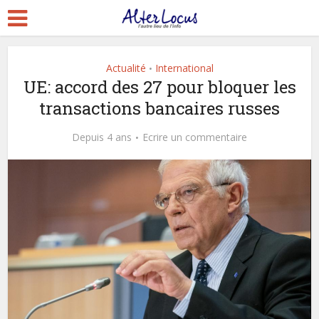
Actualité
International
•
UE: accord des 27 pour bloquer les
transactions bancaires russes
Depuis 4 ans
Ecrire un commentaire