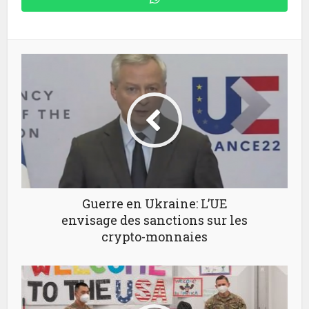
Guerre en Ukraine: L’UE
envisage des sanctions sur les
crypto-monnaies