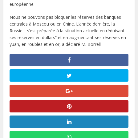
européenne.
Nous ne pouvons pas bloquer les réserves des banques
centrales à Moscou ou en Chine. L’année dernière, la
Russie… s’est préparée à la situation actuelle en réduisant
ses réserves en dollars” et en augmentant ses réserves en
yuan, en roubles et en or, a déclaré M. Borrell.