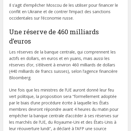
Il s’agit d’empêcher Moscou de les utiliser pour financer le
conflit en Ukraine et de contrer l’impact des sanctions
occidentales sur l’économie russe.
Une réserve de 460 milliards
d’euros
Les réserves de la banque centrale, qui comprennent les
actifs en dollars, en euros et en yuans, mais aussi les
réserves d’or, s’élèvent à environ 460 milliards de dollars
(440 milliards de francs suisses), selon l’agence financière
Bloomberg.
Une fois que les ministres de l’UE auront donné leur feu
vert politique, la proposition sera “formellement adoptée
par le biais d’une procédure écrite à laquelle les États
membres devront répondre avant 4 heures du matin pour
empêcher la banque centrale d’accéder à ses réserves sur
les marchés de l’UE, du Royaume-Uni et des États-Unis à
leur réouverture lundi”, a déclaré à l’AFP une source