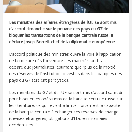
Les ministres des affaires étrangères de l’UE se sont mis
d’accord dimanche sur le pouvoir des pays du G7 de
bloquer les transactions de la banque centrale russe, a
déclaré Josep Borrell, chef de la diplomatie européenne
.
L’accord politique des ministres ouvre la voie à l’application
de la mesure dès l’ouverture des marchés lundi, a-t-il
déclaré aux journalistes, estimant que “plus de la moitié
des réserves de l’institution” investies dans les banques des
pays du G7 seraient paralysées.
Les membres du G7 et de l’UE se sont mis d’accord samedi
pour bloquer les opérations de la banque centrale russe sur
leur territoire, ce qui revient à limiter fortement la capacité
de la banque centrale à échanger ses réserves de change
(devises étrangères, obligations d’État en monnaies
occidentales…).