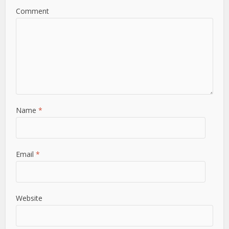
Comment
Name
*
Email
*
Website