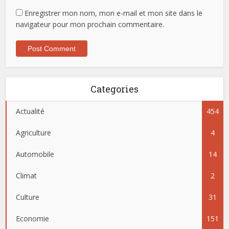
Enregistrer mon nom, mon e-mail et mon site dans le
navigateur pour mon prochain commentaire.
Categories
Actualité
454
Agriculture
4
Automobile
14
Climat
2
Culture
31
Economie
151