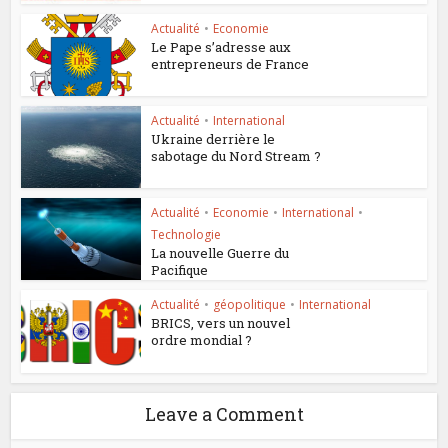
Actualité
•
Economie
Le Pape s’adresse aux
entrepreneurs de France
Actualité
•
International
Ukraine derrière le
sabotage du Nord Stream ?
Actualité
•
Economie
•
International
•
Technologie
La nouvelle Guerre du
Pacifique
Actualité
•
géopolitique
•
International
BRICS, vers un nouvel
ordre mondial ?
Leave a Comment