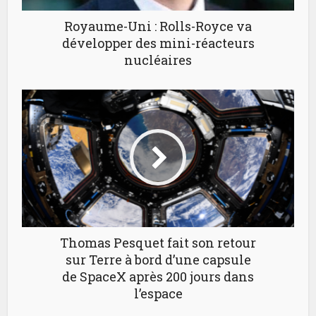
Royaume-Uni : Rolls-Royce va
développer des mini-réacteurs
nucléaires
Thomas Pesquet fait son retour
sur Terre à bord d’une capsule
de SpaceX après 200 jours dans
l’espace