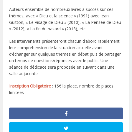
Auteurs ensemble de nombreux livres à succès sur ces
thèmes, avec « Dieu et la science » (1991) avec Jean
Guitton, « Le Visage de Dieu » (2010), « La Pensée de Dieu
» (2012), « La fin du hasard » (2013), etc.
Les intervenants présenteront chacun d’abord rapidement
leur compréhension de la situation actuelle avant
d’échanger sur quelques thèmes en débat puis de partager
un temps de questions/réponses avec le public. Une
séance de dédicace sera proposée en suivant dans une
salle adjacente.
Inscription Obligatoire
:
15€ la place, nombre de places
limitées