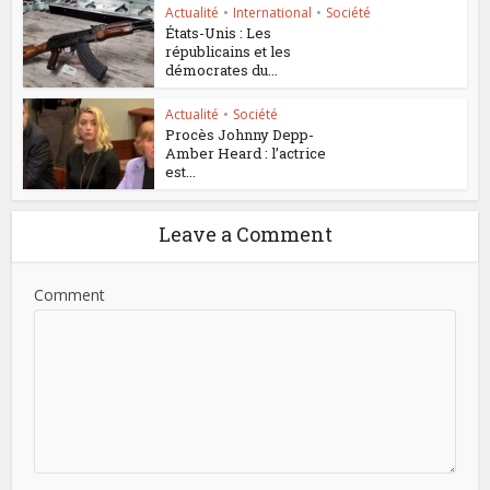
Actualité
•
International
•
Société
États-Unis : Les
républicains et les
démocrates du...
Actualité
•
Société
Procès Johnny Depp-
Amber Heard : l’actrice
est...
Leave a Comment
Comment