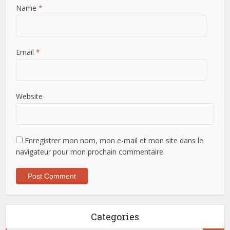
Name
*
Email
*
Website
Enregistrer mon nom, mon e-mail et mon site dans le
navigateur pour mon prochain commentaire.
Categories