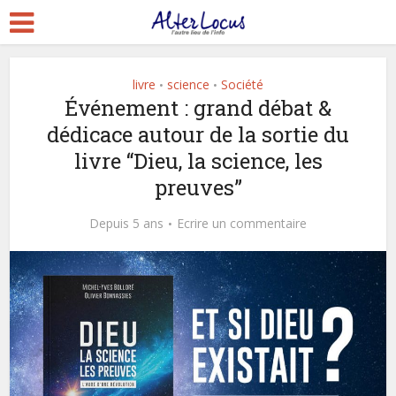
livre
science
Société
•
•
Événement : grand débat &
dédicace autour de la sortie du
livre “Dieu, la science, les
preuves”
Depuis 5 ans
Ecrire un commentaire