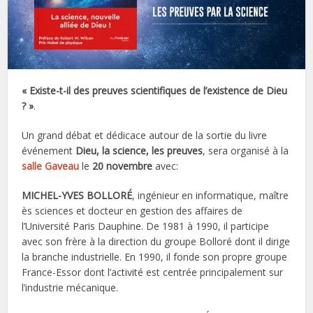
« Existe-t-il des preuves scientifiques de l’existence de Dieu
? »
.
Un grand débat et dédicace autour de la sortie du livre
événement
Dieu, la science, les preuves
, sera organisé à la
salle Gaveau
le
20 novembre
avec:
MICHEL-YVES BOLLORÉ
, ingénieur en informatique, maître
ès sciences et docteur en gestion des affaires de
l’Université Paris Dauphine. De 1981 à 1990, il participe
avec son frère à la direction du groupe Bolloré dont il dirige
la branche industrielle. En 1990, il fonde son propre groupe
France-Essor dont l’activité est centrée principalement sur
l’industrie mécanique.