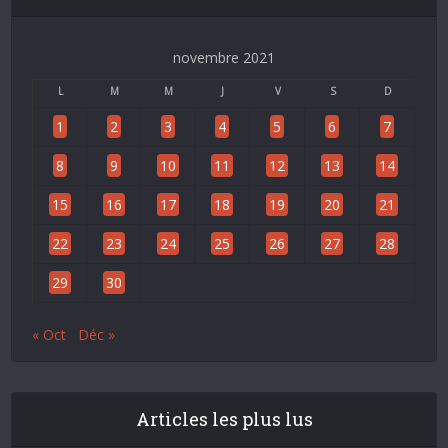
novembre 2021
L
M
M
J
V
S
D
1
2
3
4
5
6
7
8
9
10
11
12
13
14
15
16
17
18
19
20
21
22
23
24
25
26
27
28
29
30
« Oct
Déc »
Articles les plus lus