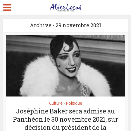
Archive - 29 novembre 2021
Culture
Politique
•
Joséphine Baker sera admise au
Panthéon le 30 novembre 2021, sur
décision du président de la