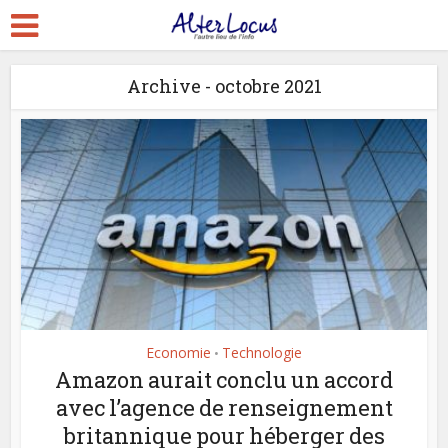
Archive - octobre 2021
Economie
Technologie
•
Amazon aurait conclu un accord
avec l’agence de renseignement
britannique pour héberger des