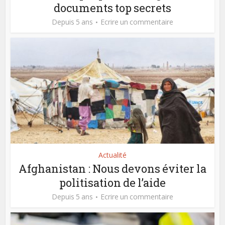
documents top secrets
Depuis 5 ans
Ecrire un commentaire
Actualité
Afghanistan : Nous devons éviter la
politisation de l’aide
Depuis 5 ans
Ecrire un commentaire