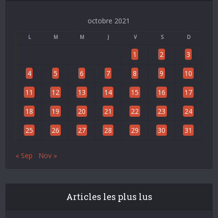
octobre 2021
L
M
M
J
V
S
D
1
2
3
4
5
6
7
8
9
10
11
12
13
14
15
16
17
18
19
20
21
22
23
24
25
26
27
28
29
30
31
« Sep
Nov »
Articles les plus lus