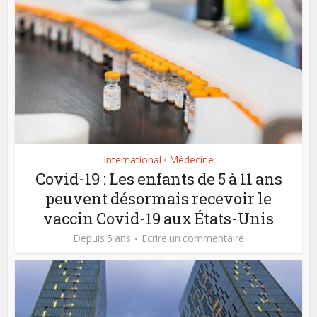
International
Médecine
•
Covid-19 : Les enfants de 5 à 11 ans
peuvent désormais recevoir le
vaccin Covid-19 aux États-Unis
Depuis 5 ans
Ecrire un commentaire