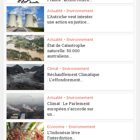
Actualité
•
Environnement
L’Autriche veut intenter
une action en justice...
Actualité
•
Environnement
État de Catastrophe
naturelle: 50.000
australiens...
Climat
•
Environnement
Réchauffement Climatique
: L’effondrement...
Actualité
•
Environnement
Climat : Le Parlement
européen s’accorde sur
un...
Economie
•
Environnement
L’Indonésie lève
l’interdiction...