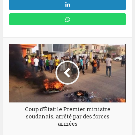
Coup d’État: le Premier ministre
soudanais, arrêté par des forces
armées