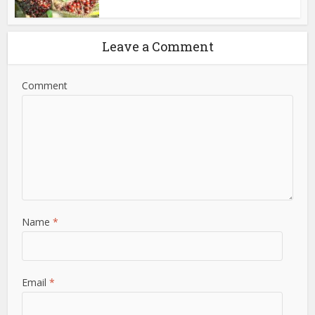
Leave a Comment
Comment
Name
*
Email
*