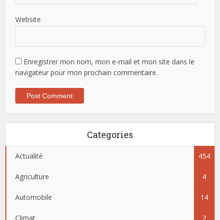
Website
Enregistrer mon nom, mon e-mail et mon site dans le
navigateur pour mon prochain commentaire.
Categories
Actualité
454
Agriculture
4
Automobile
14
Climat
2