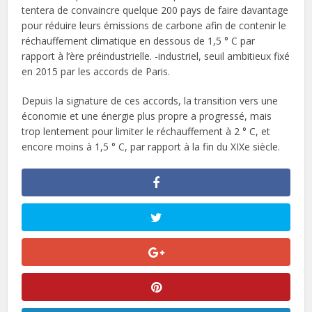
tentera de convaincre quelque 200 pays de faire davantage
pour réduire leurs émissions de carbone afin de contenir le
réchauffement climatique en dessous de 1,5 ° C par
rapport à l’ère préindustrielle. -industriel, seuil ambitieux fixé
en 2015 par les accords de Paris.
Depuis la signature de ces accords, la transition vers une
économie et une énergie plus propre a progressé, mais
trop lentement pour limiter le réchauffement à 2 ° C, et
encore moins à 1,5 ° C, par rapport à la fin du XIXe siècle.