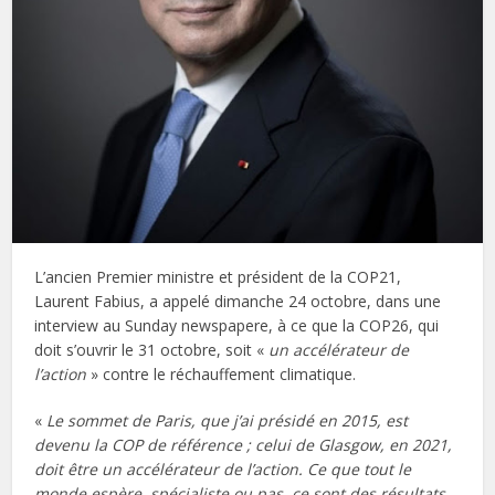
L’ancien Premier ministre et président de la COP21,
Laurent Fabius, a appelé dimanche 24 octobre, dans une
interview au Sunday newspapere, à ce que la COP26, qui
doit s’ouvrir le 31 octobre, soit «
un accélérateur de
l’action
» contre le réchauffement climatique.
«
Le sommet de Paris, que j’ai présidé en 2015, est
devenu la COP de référence ; celui de Glasgow, en 2021,
doit être un accélérateur de l’action. Ce que tout le
monde espère, spécialiste ou pas, ce sont des résultats