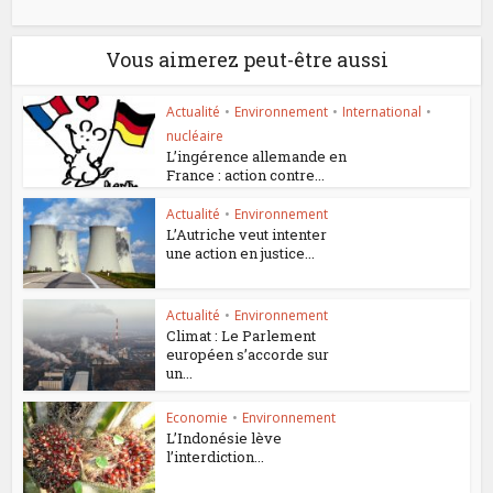
Vous aimerez peut-être aussi
Actualité
•
Environnement
•
International
•
nucléaire
L’ingérence allemande en
France : action contre...
Actualité
•
Environnement
L’Autriche veut intenter
une action en justice...
Actualité
•
Environnement
Climat : Le Parlement
européen s’accorde sur
un...
Economie
•
Environnement
L’Indonésie lève
l’interdiction...