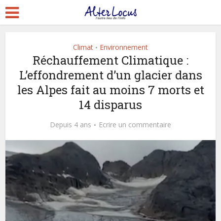
Climat
Environnement
•
Réchauffement Climatique :
L’effondrement d’un glacier dans
les Alpes fait au moins 7 morts et
14 disparus
Depuis 4 ans
Ecrire un commentaire