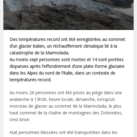
Des températures record ont été enregistrées au sommet
d’un glacier italien, un réchauffement climatique lié à la
catastrophe de la Marmolada.
Au moins sept personnes sont mortes et 14 sont portées
disparues après l’effondrement d’une plate-forme glaciaire
dans les Alpes du nord de l’Italie, dans un contexte de
températures record.
Au moins 26 personnes ont été prises au piège dans une
avalanche à 13h30, heure locale, dimanche, lorsqu’un
morceau de glacier au sommet de la Marmolada, le plus
haut sommet de la chaîne de montagnes des Dolomites,
s’est brisé.
Huit personnes blessées ont été transportées dans les