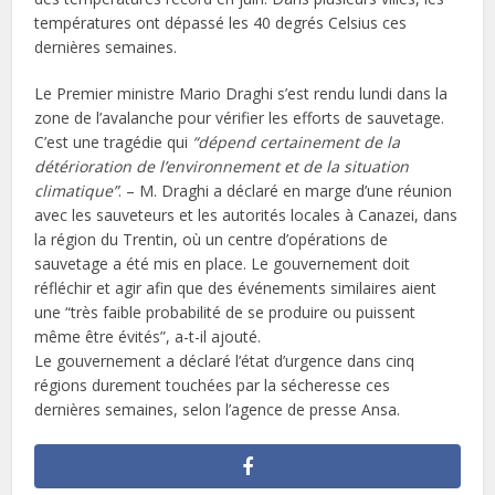
températures ont dépassé les 40 degrés Celsius ces
dernières semaines.
Le Premier ministre Mario Draghi s’est rendu lundi dans la
zone de l’avalanche pour vérifier les efforts de sauvetage.
C’est une tragédie qui
“dépend certainement de la
détérioration de l’environnement et de la situation
climatique”
. – M. Draghi a déclaré en marge d’une réunion
avec les sauveteurs et les autorités locales à Canazei, dans
la région du Trentin, où un centre d’opérations de
sauvetage a été mis en place. Le gouvernement doit
réfléchir et agir afin que des événements similaires aient
une “très faible probabilité de se produire ou puissent
même être évités”, a-t-il ajouté.
Le gouvernement a déclaré l’état d’urgence dans cinq
régions durement touchées par la sécheresse ces
dernières semaines, selon l’agence de presse Ansa.