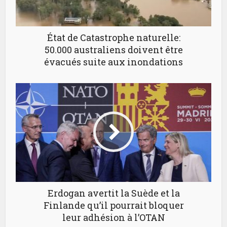
État de Catastrophe naturelle:
50.000 australiens doivent être
évacués suite aux inondations
Erdogan avertit la Suède et la
Finlande qu’il pourrait bloquer
leur adhésion à l’OTAN