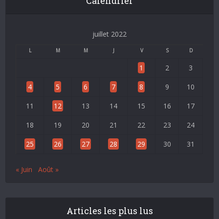
Calendrier
juillet 2022
L
M
M
J
V
S
D
1
2
3
4
5
6
7
8
9
10
11
12
13
14
15
16
17
18
19
20
21
22
23
24
25
26
27
28
29
30
31
« Juin
Août »
Articles les plus lus