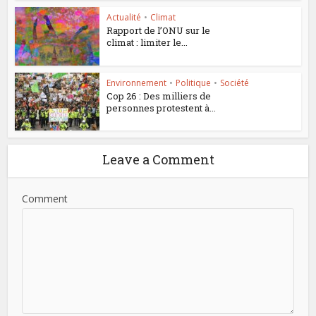
Actualité
•
Climat
Rapport de l’ONU sur le
climat : limiter le...
Environnement
•
Politique
•
Société
Cop 26 : Des milliers de
personnes protestent à...
Leave a Comment
Comment