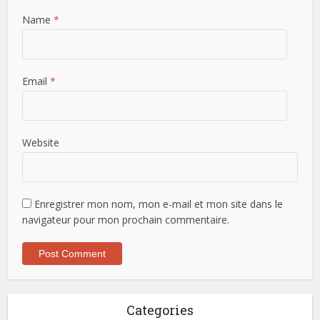
Name
*
Email
*
Website
Enregistrer mon nom, mon e-mail et mon site dans le
navigateur pour mon prochain commentaire.
Categories