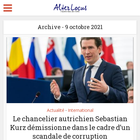
Archive - 9 octobre 2021
Actualité
International
•
Le chancelier autrichien Sebastian
Kurz démissionne dans le cadre d’un
scandale de corruption