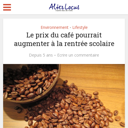
Environnement
Lifestyle
•
Le prix du café pourrait
augmenter à la rentrée scolaire
Depuis 5 ans
Ecrire un commentaire