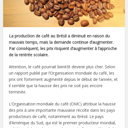
La production de café au Brésil a diminué en raison du
mauvais temps, mais la demande continue d’augmenter.
Par conséquent, les prix risquent d’augmenter à l’approche
de la rentrée scolaire.
Attention, le café pourrait bientôt devenir plus cher. Selon
un rapport publié par l’Organisation mondiale du café, les
prix ont fortement augmenté depuis le début de l’année, et
il semble que la hausse des prix ne soit pas encore
terminée.
L’Organisation mondiale du café (OMC) attribue la hausse
des prix à une importante mauvaise récolte dans les pays
producteurs de café, notamment au Brésil. Le pays
d’Amérique du Sud, qui est le premier producteur mondial,