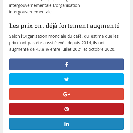
intergouvernementale L’organisation
intergouvernementale.
Les prix ont déjà fortement augmenté
Selon l’Organisation mondiale du café, qui estime que les
prix n’ont pas été aussi élevés depuis 2014, ils ont
augmenté de 43,8 % entre juillet 2021 et octobre 2020.