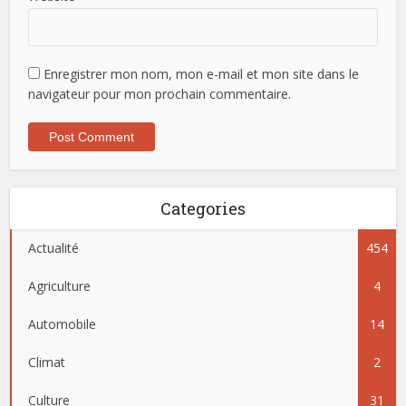
Enregistrer mon nom, mon e-mail et mon site dans le
navigateur pour mon prochain commentaire.
Categories
Actualité
454
Agriculture
4
Automobile
14
Climat
2
Culture
31