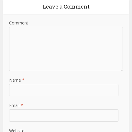
Leave a Comment
Comment
Name
*
Email
*
Website