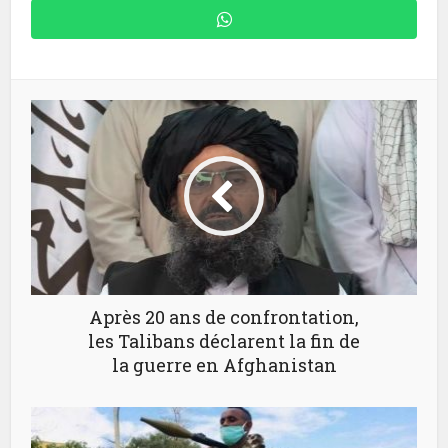
Après 20 ans de confrontation,
les Talibans déclarent la fin de
la guerre en Afghanistan