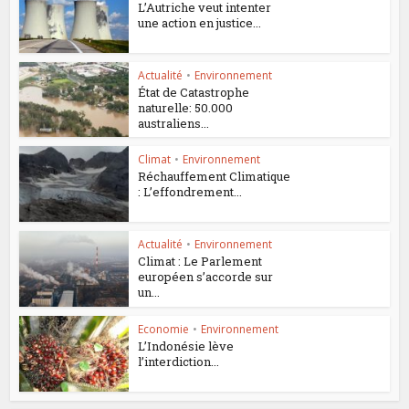
L’Autriche veut intenter
une action en justice...
Actualité
•
Environnement
État de Catastrophe
naturelle: 50.000
australiens...
Climat
•
Environnement
Réchauffement Climatique
: L’effondrement...
Actualité
•
Environnement
Climat : Le Parlement
européen s’accorde sur
un...
Economie
•
Environnement
L’Indonésie lève
l’interdiction...