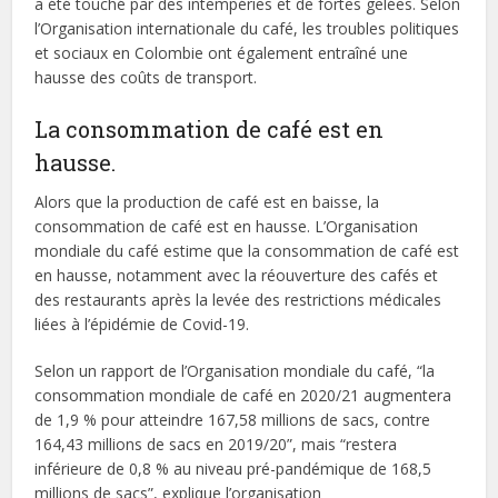
a été touché par des intempéries et de fortes gelées. Selon
l’Organisation internationale du café, les troubles politiques
et sociaux en Colombie ont également entraîné une
hausse des coûts de transport.
La consommation de café est en
hausse.
Alors que la production de café est en baisse, la
consommation de café est en hausse. L’Organisation
mondiale du café estime que la consommation de café est
en hausse, notamment avec la réouverture des cafés et
des restaurants après la levée des restrictions médicales
liées à l’épidémie de Covid-19.
Selon un rapport de l’Organisation mondiale du café, “la
consommation mondiale de café en 2020/21 augmentera
de 1,9 % pour atteindre 167,58 millions de sacs, contre
164,43 millions de sacs en 2019/20”, mais “restera
inférieure de 0,8 % au niveau pré-pandémique de 168,5
millions de sacs”, explique l’organisation