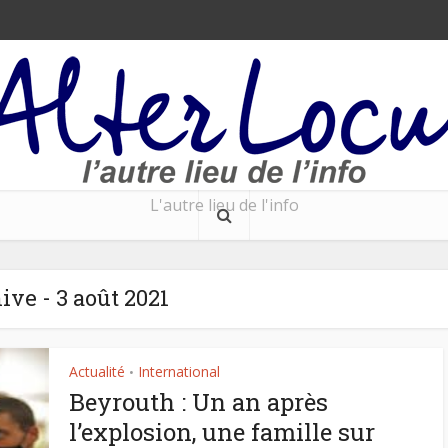
L'autre lieu de l'info
ive - 3 août 2021
Actualité
International
•
Beyrouth : Un an après
l’explosion, une famille sur