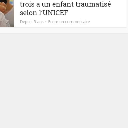
trois a un enfant traumatisé
selon l’UNICEF
Depuis 5 ans
Ecrire un commentaire