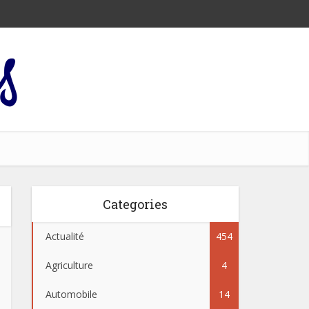
Categories
Actualité
454
Agriculture
4
Automobile
14