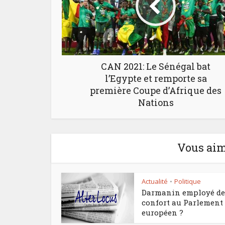
CAN 2021: Le Sénégal bat
l’Egypte et remporte sa
première Coupe d’Afrique des
Nations
Vous aim
Actualité
Politique
•
Darmanin employé de
confort au Parlement
européen ?