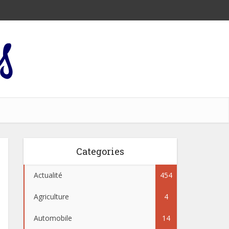
Categories
Actualité
454
Agriculture
4
Automobile
14