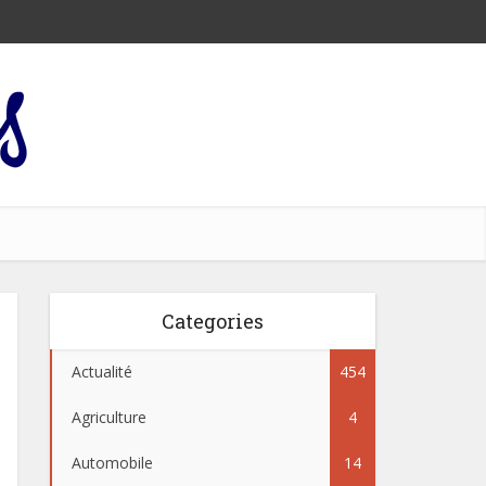
Categories
Actualité
454
Agriculture
4
Automobile
14