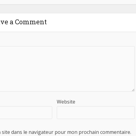
ave a Comment
Website
 site dans le navigateur pour mon prochain commentaire.