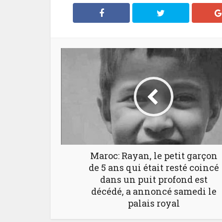
Maroc: Rayan, le petit garçon
de 5 ans qui était resté coincé
dans un puit profond est
décédé, a annoncé samedi le
palais royal