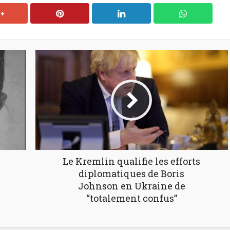
Le Kremlin qualifie les efforts
diplomatiques de Boris
Johnson en Ukraine de
“totalement confus”