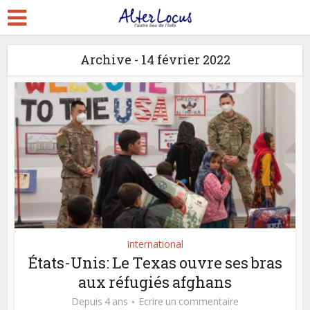
Archive - 14 février 2022
International
États-Unis: Le Texas ouvre ses bras
aux réfugiés afghans
Depuis 4 ans
Ecrire un commentaire