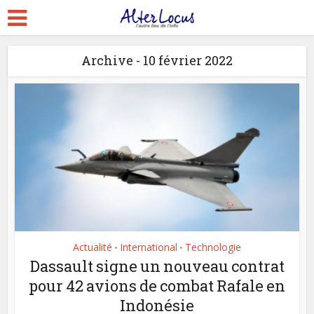
Archive - 10 février 2022
Actualité
International
Technologie
•
•
Dassault signe un nouveau contrat
pour 42 avions de combat Rafale en
Indonésie