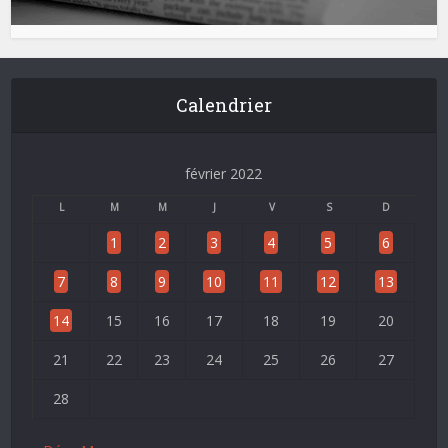
Calendrier
février 2022
L
M
M
J
V
S
D
1
2
3
4
5
6
7
8
9
10
11
12
13
14
15
16
17
18
19
20
21
22
23
24
25
26
27
28