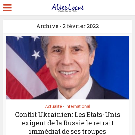
Archive - 2 février 2022
Actualité
International
•
Conflit Ukrainien: Les Etats-Unis
exigent de la Russie le retrait
immédiat de ses troupes