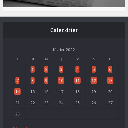
Calendrier
février 2022
L
M
M
J
V
S
D
1
2
3
4
5
6
7
8
9
10
11
12
13
14
15
16
17
18
19
20
21
22
23
24
25
26
27
28