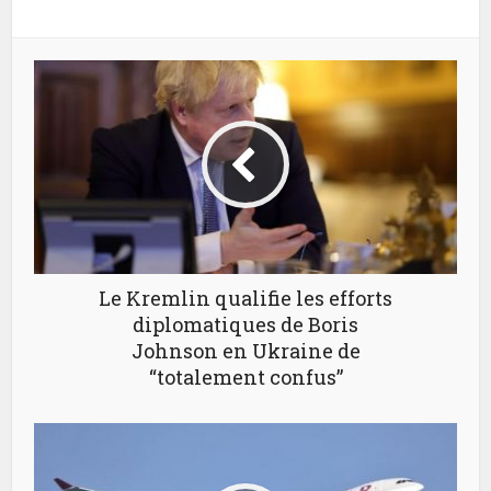
Le Kremlin qualifie les efforts
diplomatiques de Boris
Johnson en Ukraine de
“totalement confus”