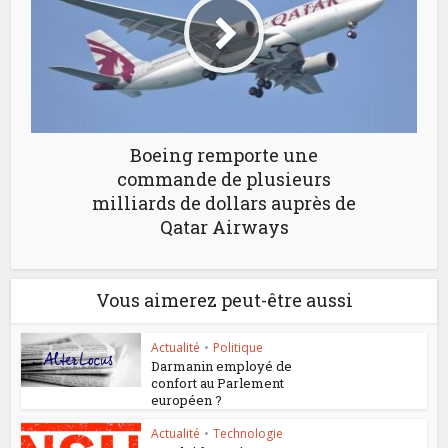
Boeing remporte une
commande de plusieurs
milliards de dollars auprès de
Qatar Airways
Vous aimerez peut-être aussi
Actualité
•
Politique
Darmanin employé de
confort au Parlement
européen ?
Actualité
•
Technologie