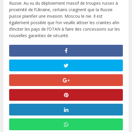
Russie. Au vu du déploiement massif de troupes russes à
proximité de l’Ukraine, certains craignent que la Russie
puisse planifier une invasion. Moscou le nie. Il est
également possible que l’on veuille attiser les craintes afin
d’inciter les pays de l’OTAN à faire des concessions sur les
nouvelles garanties de sécurité.