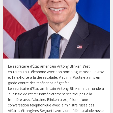
Le secrétaire d’État américain Antony Blinken s’est
entretenu au téléphone avec son homologue russe Lavrov
et l’a exhorté à la désescalade. Vladimir Poutine a mis en
garde contre des “scénarios négatifs”.
Le secrétaire d’Etat américain Antony Blinken a demandé à
la Russie de retirer immédiatement ses troupes à la
frontière avec l’Ukraine. Blinken a exigé lors d’une
conversation téléphonique avec le ministre russe des
Affaires étrangères Sergueï Lavrov une “désescalade russe