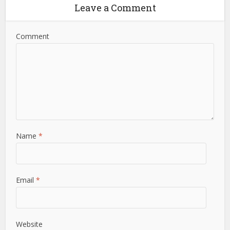
Leave a Comment
Comment
Name
*
Email
*
Website