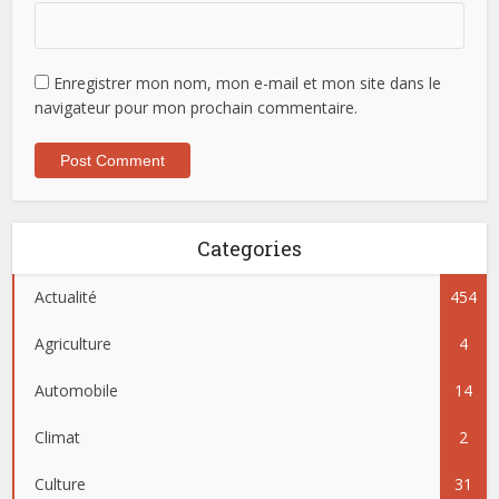
Enregistrer mon nom, mon e-mail et mon site dans le
navigateur pour mon prochain commentaire.
Categories
Actualité
454
Agriculture
4
Automobile
14
Climat
2
Culture
31