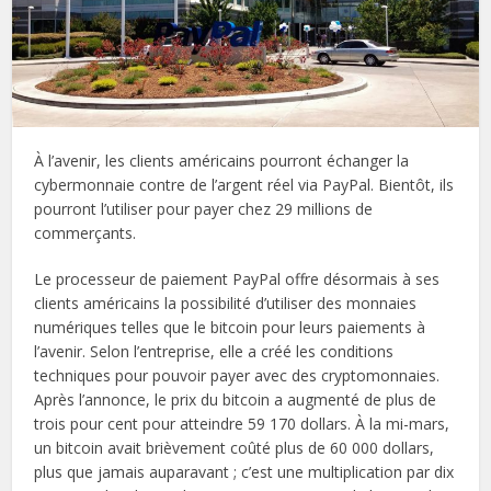
À l’avenir, les clients américains pourront échanger la
cybermonnaie contre de l’argent réel via PayPal. Bientôt, ils
pourront l’utiliser pour payer chez 29 millions de
commerçants.
Le processeur de paiement PayPal offre désormais à ses
clients américains la possibilité d’utiliser des monnaies
numériques telles que le bitcoin pour leurs paiements à
l’avenir. Selon l’entreprise, elle a créé les conditions
techniques pour pouvoir payer avec des cryptomonnaies.
Après l’annonce, le prix du bitcoin a augmenté de plus de
trois pour cent pour atteindre 59 170 dollars. À la mi-mars,
un bitcoin avait brièvement coûté plus de 60 000 dollars,
plus que jamais auparavant ; c’est une multiplication par dix