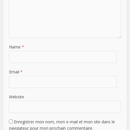
Name
*
Email
*
Website
Enregistrer mon nom, mon e-mail et mon site dans le
navigateur pour mon prochain commentaire.