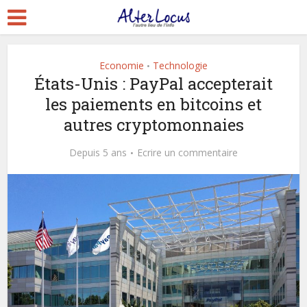
Economie
Technologie
•
États-Unis : PayPal accepterait
les paiements en bitcoins et
autres cryptomonnaies
Depuis 5 ans
Ecrire un commentaire