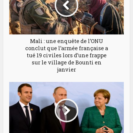
Mali : une enquête de l’ONU
conclut que l’armée française a
tué 19 civiles lors d’une frappe
sur le village de Bounti en
janvier