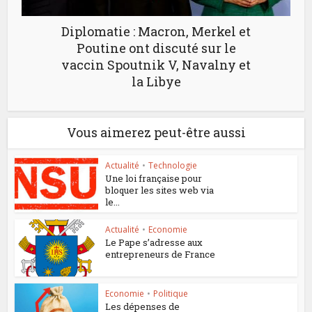
Diplomatie : Macron, Merkel et
Poutine ont discuté sur le
vaccin Spoutnik V, Navalny et
la Libye
Vous aimerez peut-être aussi
Actualité
•
Technologie
Une loi française pour
bloquer les sites web via
le...
Actualité
•
Economie
Le Pape s’adresse aux
entrepreneurs de France
Economie
•
Politique
Les dépenses de