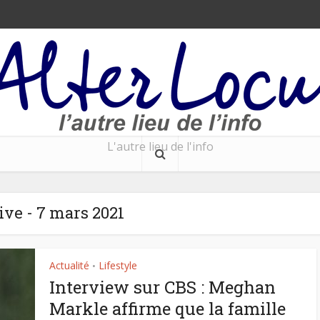
L'autre lieu de l'info
ve - 7 mars 2021
Actualité
Lifestyle
•
Interview sur CBS : Meghan
Markle affirme que la famille