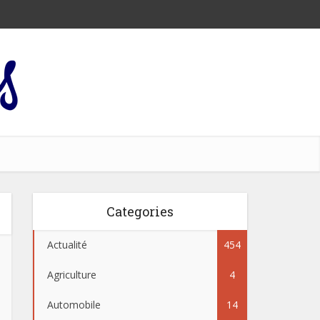
Categories
Actualité
454
Agriculture
4
Automobile
14