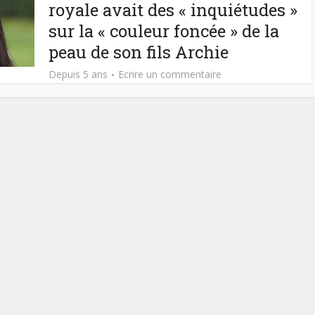
royale avait des « inquiétudes »
sur la « couleur foncée » de la
peau de son fils Archie
Depuis 5 ans
Ecrire un commentaire