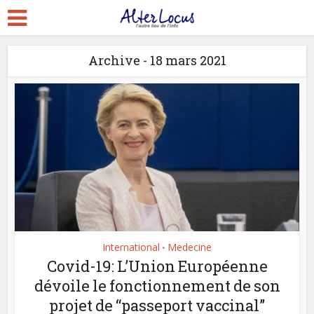
Archive - 18 mars 2021
International
Medecine
•
Covid-19: L’Union Européenne
dévoile le fonctionnement de son
projet de “passeport vaccinal”