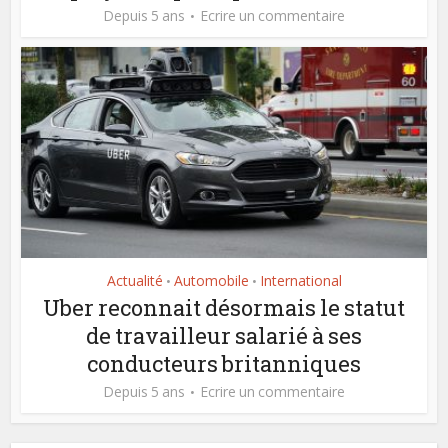
Depuis 5 ans
Ecrire un commentaire
Actualité
Automobile
International
•
•
Uber reconnait désormais le statut
de travailleur salarié à ses
conducteurs britanniques
Depuis 5 ans
Ecrire un commentaire