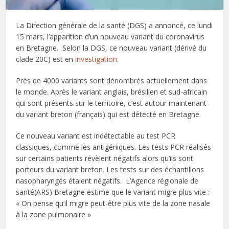
La Direction générale de la santé (DGS) a annoncé, ce lundi
15 mars, l’apparition d’un nouveau variant du coronavirus
en Bretagne. Selon la DGS, ce nouveau variant (dérivé du
clade 20C) est en
investigation
.
Près de 4000 variants sont dénombrés actuellement dans
le monde. Après le variant anglais, brésilien et sud-africain
qui sont présents sur le territoire, c’est autour maintenant
du variant breton (français) qui est détecté en Bretagne.
Ce nouveau variant est indétectable au test PCR
classiques, comme les antigéniques. Les tests PCR réalisés
sur certains patients révèlent négatifs alors qu’ils sont
porteurs du variant breton. Les tests sur des échantillons
nasopharyngés étaient négatifs. L’Agence régionale de
santé(ARS) Bretagne estime que le variant migre plus vite :
« On pense qu’il migre peut-être plus vite de la zone nasale
à la zone pulmonaire »