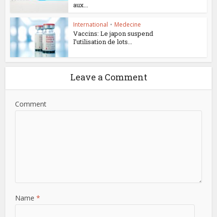
aux...
International
•
Medecine
Vaccins: Le japon suspend
l’utilisation de lots...
Leave a Comment
Comment
Name
*