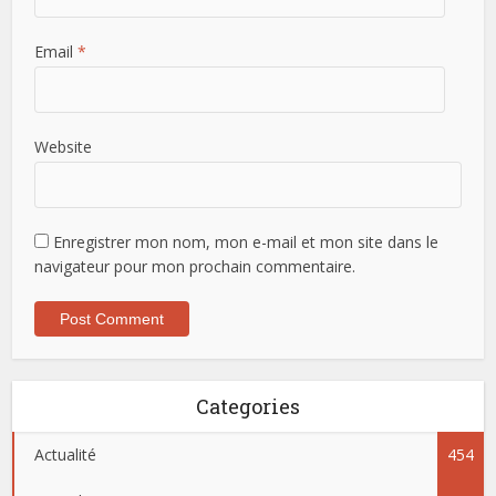
Email
*
Website
Enregistrer mon nom, mon e-mail et mon site dans le
navigateur pour mon prochain commentaire.
Categories
Actualité
454