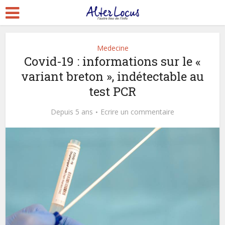
Medecine
Covid-19 : informations sur le «
variant breton », indétectable au
test PCR
Depuis 5 ans
Ecrire un commentaire