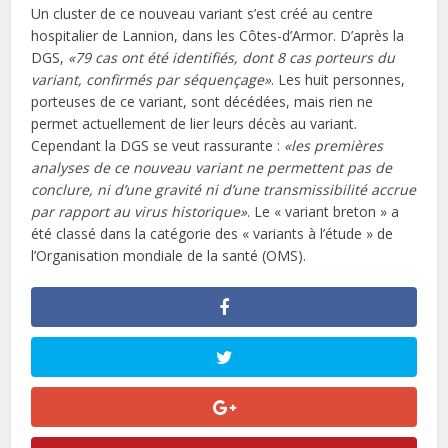
Un cluster de ce nouveau variant s’est créé au centre
hospitalier de Lannion, dans les Côtes-d’Armor. D’après la
DGS,
«79 cas ont été identifiés, dont 8 cas porteurs du
variant, confirmés par séquençage»
. Les huit personnes,
porteuses de ce variant, sont décédées, mais rien ne
permet actuellement de lier leurs décès au variant.
Cependant la DGS se veut rassurante :
«les premières
analyses de ce nouveau variant ne permettent pas de
conclure, ni d’une gravité ni d’une transmissibilité accrue
par rapport au virus historique»
. Le « variant breton » a
été classé dans la catégorie des « variants à l’étude » de
l’Organisation mondiale de la santé (OMS).