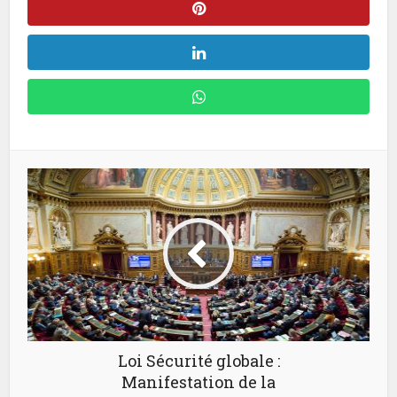
Loi Sécurité globale :
Manifestation de la