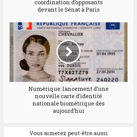
coordination d’opposants
devant le Sénat à Paris
Numérique: lancement d’une
nouvelle carte d’identité
nationale biométrique dès
aujourd’hui
Vous aimerez peut-être aussi