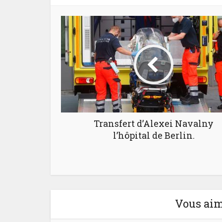
Transfert d’Alexei Navalny
l’hôpital de Berlin.
Vous aim