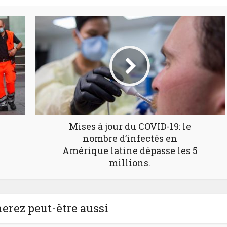
Mises à jour du COVID-19: le
nombre d’infectés en
Amérique latine dépasse les 5
millions.
erez peut-être aussi