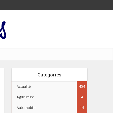
Categories
Actualité
454
Agriculture
4
Automobile
14