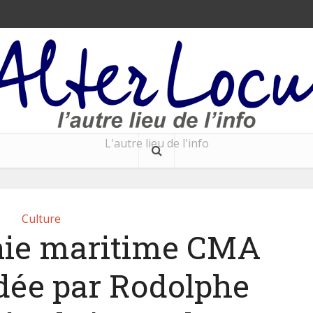
L'autre lieu de l'info
Culture
ie maritime CMA
dée par Rodolphe