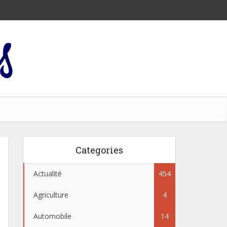
Categories
Actualité
454
Agriculture
4
Automobile
14