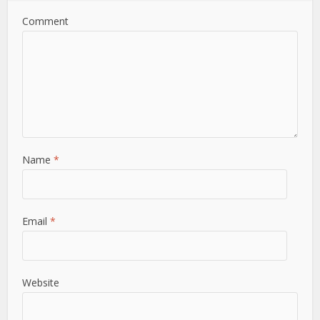
Comment
Name
*
Email
*
Website