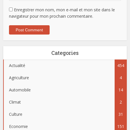
Enregistrer mon nom, mon e-mail et mon site dans le
navigateur pour mon prochain commentaire.
Categories
Actualité
454
Agriculture
4
Automobile
14
Climat
2
Culture
31
Economie
151