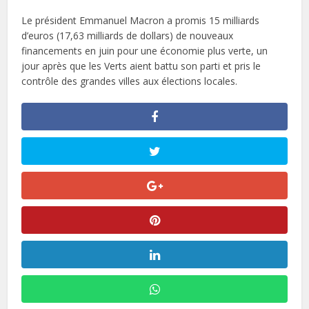
Le président Emmanuel Macron a promis 15 milliards
d’euros (17,63 milliards de dollars) de nouveaux
financements en juin pour une économie plus verte, un
jour après que les Verts aient battu son parti et pris le
contrôle des grandes villes aux élections locales.