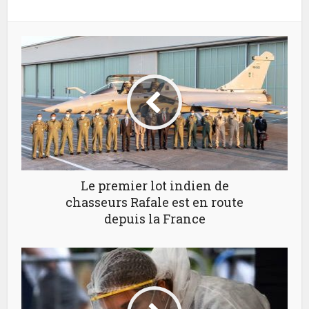
Le premier lot indien de
chasseurs Rafale est en route
depuis la France