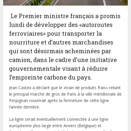
Le Premier ministre français a promis
lundi de développer des «autoroutes
ferroviaires» pour transporter la
nourriture et d’autres marchandises
qui sont désormais acheminées par
camion, dans le cadre d’une initiative
gouvernementale visant à réduire
l’empreinte carbone du pays.
Jean Castex a déclaré que le «train de produits frais» reliant
le principal marché de gros de Paris à la ville méridionale de
Perpignan rouvrirait après la fermeture de cette ligne
l’année dernière.
La ligne serait éventuellement connectée à une ligne
européenne plus large entre Anvers (Belgique) et