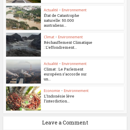
Actualité
•
Environnement
État de Catastrophe
naturelle: 50.000
australiens...
Climat
•
Environnement
Réchauffement Climatique
: L’effondrement...
Actualité
•
Environnement
Climat : Le Parlement
européen s’accorde sur
un...
Economie
•
Environnement
L’Indonésie lève
l’interdiction...
Leave a Comment