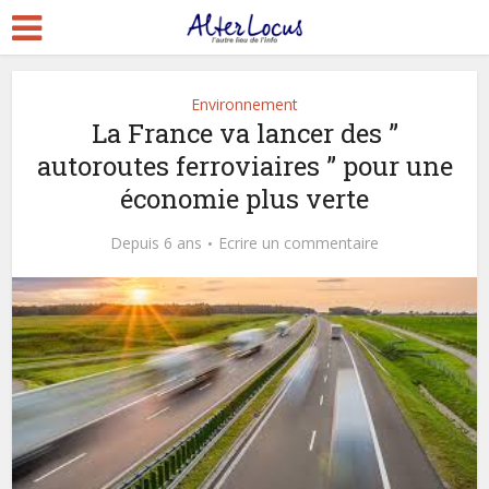
Environnement
La France va lancer des ”
autoroutes ferroviaires ” pour une
économie plus verte
Depuis 6 ans
Ecrire un commentaire