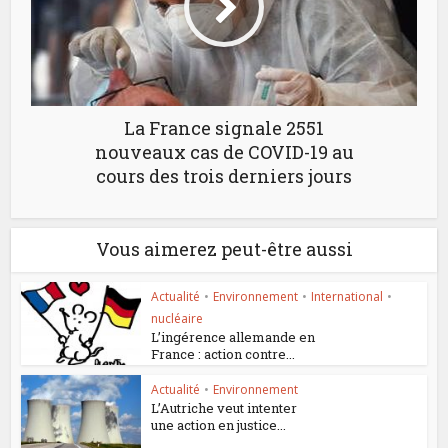
La France signale 2551
nouveaux cas de COVID-19 au
cours des trois derniers jours
Vous aimerez peut-être aussi
Actualité
•
Environnement
•
International
•
nucléaire
L’ingérence allemande en
France : action contre...
Actualité
•
Environnement
L’Autriche veut intenter
une action en justice...