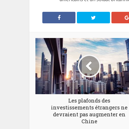
Les plafonds des
investissements étrangers ne
devraient pas augmenter en
Chine