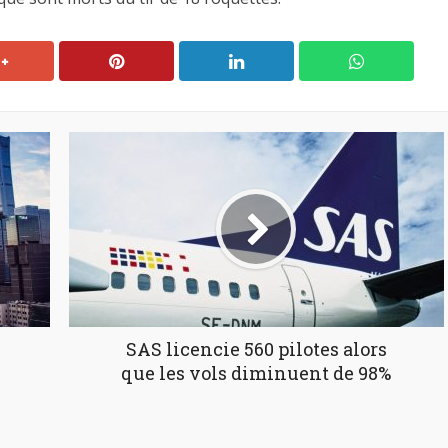
SAS licencie 560 pilotes alors
que les vols diminuent de 98%