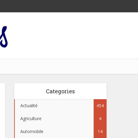
Categories
Actualité
454
Agriculture
4
Automobile
14