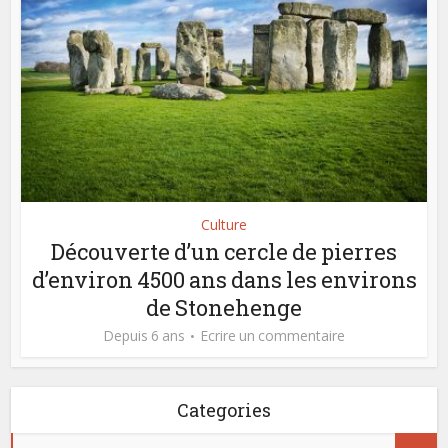
Culture
Découverte d’un cercle de pierres
d’environ 4500 ans dans les environs
de Stonehenge
Depuis 6 ans
Ecrire un commentaire
Categories