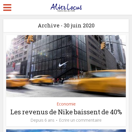
Archive - 30 juin 2020
Economie
Les revenus de Nike baissent de 40%
Depuis 6 ans
Ecrire un commentaire