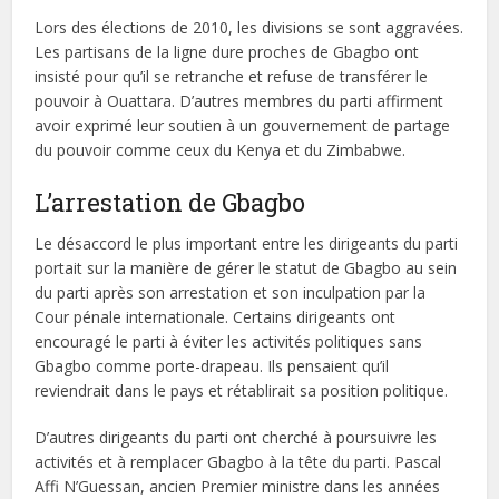
Lors des élections de 2010, les divisions se sont aggravées.
Les partisans de la ligne dure proches de Gbagbo ont
insisté pour qu’il se retranche et refuse de transférer le
pouvoir à Ouattara. D’autres membres du parti affirment
avoir exprimé leur soutien à un gouvernement de partage
du pouvoir comme ceux du Kenya et du Zimbabwe.
L’arrestation de Gbagbo
Le désaccord le plus important entre les dirigeants du parti
portait sur la manière de gérer le statut de Gbagbo au sein
du parti après son arrestation et son inculpation par la
Cour pénale internationale. Certains dirigeants ont
encouragé le parti à éviter les activités politiques sans
Gbagbo comme porte-drapeau. Ils pensaient qu’il
reviendrait dans le pays et rétablirait sa position politique.
D’autres dirigeants du parti ont cherché à poursuivre les
activités et à remplacer Gbagbo à la tête du parti. Pascal
Affi N’Guessan, ancien Premier ministre dans les années