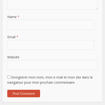
Name
*
Email
*
Website
Enregistrer mon nom, mon e-mail et mon site dans le
navigateur pour mon prochain commentaire.