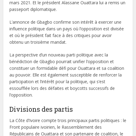
mars 2021. Et le président Alassane Ouattara lui a remis un
passeport diplomatique.
L’annonce de Gbagbo confirme son intérêt à exercer une
influence politique dans un pays où l’opposition est divisée
et où le président fait face à des critiques pour avoir
obtenu un troisième mandat.
La perspective d’un nouveau parti politique avec la
bénédiction de Gbagbo pourrait unifier l’opposition et
constituer un formidable défi pour Ouattara et sa coalition
au pouvoir. Elle est également susceptible de renforcer la
participation et l’intérêt pour la politique, qui s’est
essoufflée lors des défaites et boycotts successifs de
l’opposition.
Divisions des partis
La Côte d’Ivoire compte trois principaux partis politiques : le
Front populaire ivoirien, le Rassemblement des
Républicains de Ouattara et son partenaire de coalition, le