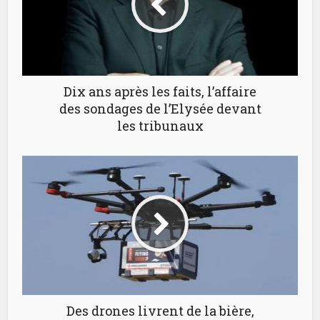
Dix ans après les faits, l’affaire
des sondages de l’Elysée devant
les tribunaux
Des drones livrent de la bière,