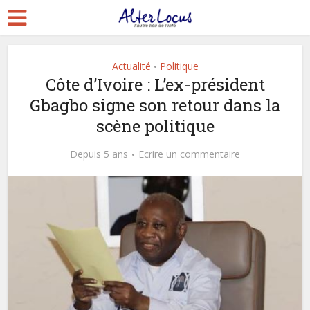
Actualité
Politique
•
Côte d’Ivoire : L’ex-président
Gbagbo signe son retour dans la
scène politique
Depuis 5 ans
Ecrire un commentaire