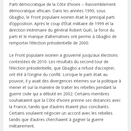
Parti démocratique de la Côte d’Ivoire – Rassemblement
démocratique africain. Dans les années 1990, sous
Gbagbo, le Front populaire ivoirien était le principal parti
d’opposition. Après le coup d’État militaire de 1999 et la
direction intérimaire du général Robert Guéï, la force du
parti et le manque d’alternatives ont permis à Gbagbo de
remporter l’élection présidentielle de 2000.
Le Front populaire ivoirien a gouverné jusqu’aux élections
contestées de 2010. Les résultats du second tour de
l’élection présidentielle, que Gbagbo a refusé d’accepter,
ont été à l’origine du conflit. Lorsque le parti était au
pouvoir, il y avait des divergences internes sur la politique à
mener et sur la manière de traiter les rebelles pendant la
guerre civile qui a débuté en 2002. Certains membres
souhaitaient que la Côte d’Ivoire prenne ses distances avec
la France, tandis que d’autres étaient plus conciliants.
Certains voulaient négocier un accord avec les rebelles
tandis que d’autres cherchaient à gagner la guerre
militairement.