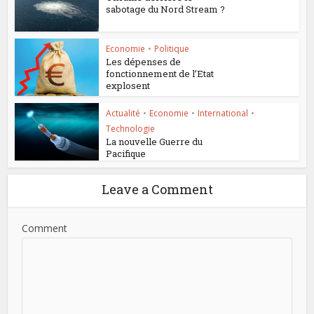
sabotage du Nord Stream ?
Economie
•
Politique
Les dépenses de
fonctionnement de l’Etat
explosent
Actualité
•
Economie
•
International
•
Technologie
La nouvelle Guerre du
Pacifique
Leave a Comment
Comment