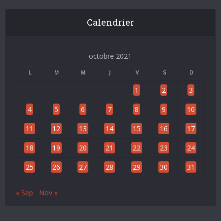
Calendrier
octobre 2021
L
M
M
J
V
S
D
1
2
3
4
5
6
7
8
9
10
11
12
13
14
15
16
17
18
19
20
21
22
23
24
25
26
27
28
29
30
31
« Sep
Nov »