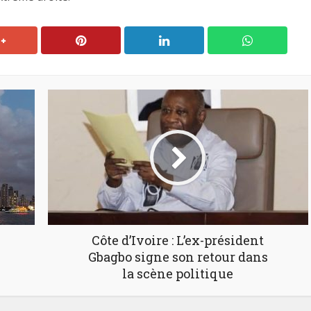
Côte d’Ivoire : L’ex-président
Gbagbo signe son retour dans
la scène politique