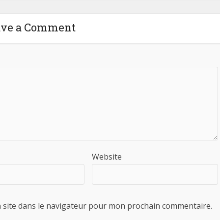
ave a Comment
Website
 site dans le navigateur pour mon prochain commentaire.