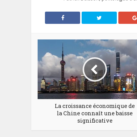
La croissance économique de
la Chine connaît une baisse
significative