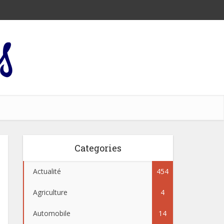
Categories
Actualité
454
Agriculture
4
Automobile
14