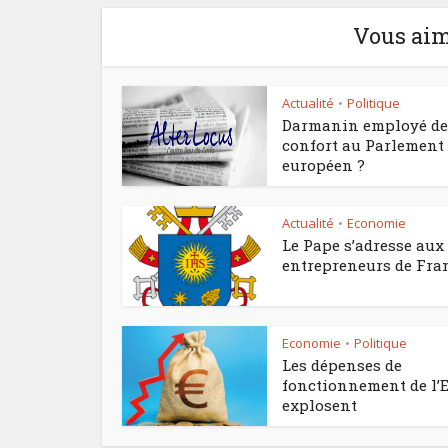
Vous aim
Actualité
Politique
•
Darmanin employé de
confort au Parlement
européen ?
Actualité
Economie
•
Le Pape s’adresse aux
entrepreneurs de Fra
Economie
Politique
•
Les dépenses de
fonctionnement de l’E
explosent