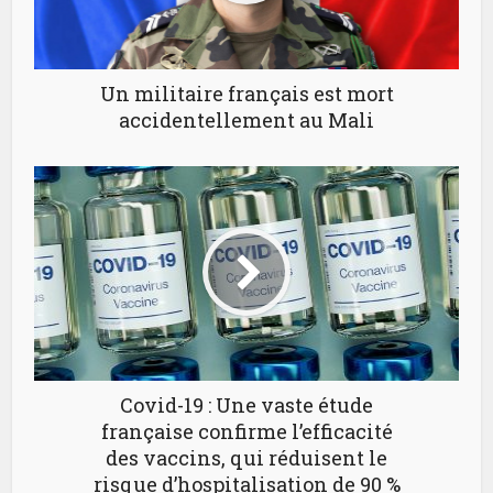
Un militaire français est mort
accidentellement au Mali
Covid-19 : Une vaste étude
française confirme l’efficacité
des vaccins, qui réduisent le
risque d’hospitalisation de 90 %