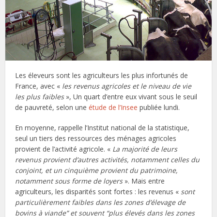
Les éleveurs sont les agriculteurs les plus infortunés de
France, avec «
les revenus agricoles et le niveau de vie
les plus faibles
», Un quart d’entre eux vivant sous le seuil
de pauvreté, selon une
étude de l’Insee
publiée lundi.
En moyenne, rappelle l’Institut national de la statistique,
seul un tiers des ressources des ménages agricoles
provient de l’activité agricole. «
La majorité de leurs
revenus provient d’autres activités, notamment celles du
conjoint, et un cinquième provient du patrimoine,
notamment sous forme de loyers
». Mais entre
agriculteurs, les disparités sont fortes : les revenus «
sont
particulièrement faibles dans les zones d’élevage de
bovins à viande” et souvent “plus élevés dans les zones