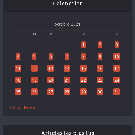
Calendrier
octobre 2021
L
M
M
J
V
S
D
1
2
3
4
5
6
7
8
9
10
11
12
13
14
15
16
17
18
19
20
21
22
23
24
25
26
27
28
29
30
31
« Sep
Nov »
Articles les plus lus