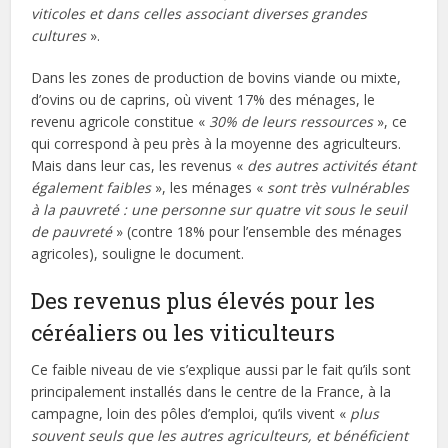
viticoles et dans celles associant diverses grandes
cultures
».
Dans les zones de production de bovins viande ou mixte,
d’ovins ou de caprins, où vivent 17% des ménages, le
revenu agricole constitue «
30% de leurs ressources
», ce
qui correspond à peu près à la moyenne des agriculteurs.
Mais dans leur cas, les revenus «
des autres activités étant
également faibles
», les ménages «
sont très vulnérables
à la pauvreté : une personne sur quatre vit sous le seuil
de pauvreté
» (contre 18% pour l’ensemble des ménages
agricoles), souligne le document.
Des revenus plus élevés pour les
céréaliers ou les viticulteurs
Ce faible niveau de vie s’explique aussi par le fait qu’ils sont
principalement installés dans le centre de la France, à la
campagne, loin des pôles d’emploi, qu’ils vivent «
plus
souvent seuls que les autres agriculteurs, et bénéficient