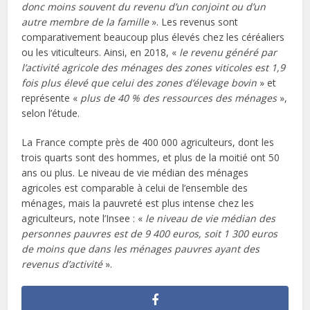
donc moins souvent du revenu d’un conjoint ou d’un
autre membre de la famille
». Les revenus sont
comparativement beaucoup plus élevés chez les céréaliers
ou les viticulteurs. Ainsi, en 2018, «
le revenu généré par
l’activité agricole des ménages des zones viticoles est 1,9
fois plus élevé que celui des zones d’élevage bovin
» et
représente «
plus de 40 % des ressources des ménages
»,
selon l’étude.
La France compte près de 400 000 agriculteurs, dont les
trois quarts sont des hommes, et plus de la moitié ont 50
ans ou plus. Le niveau de vie médian des ménages
agricoles est comparable à celui de l’ensemble des
ménages, mais la pauvreté est plus intense chez les
agriculteurs, note l’Insee : «
le niveau de vie médian des
personnes pauvres est de 9 400 euros, soit 1 300 euros
de moins que dans les ménages pauvres ayant des
revenus d’activité
».