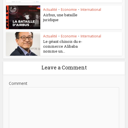
Actualité
•
Economie
•
International
Airbus, une bataille
juridique
Actualité
•
Economie
•
International
Le géant chinois du e-
commerce Alibaba
nomme un...
Leave a Comment
Comment