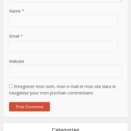
Name
*
Email
*
Website
Enregistrer mon nom, mon e-mail et mon site dans le
navigateur pour mon prochain commentaire.
Categories