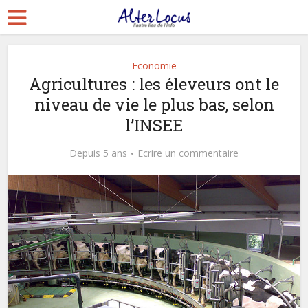
Economie
Agricultures : les éleveurs ont le
niveau de vie le plus bas, selon
l’INSEE
Depuis 5 ans
Ecrire un commentaire