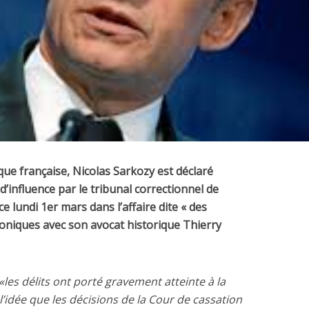
que française, Nicolas Sarkozy est déclaré
d’influence par le tribunal correctionnel de
e lundi 1er mars dans l’affaire dite « des
honiques avec son avocat historique Thierry
 «les délits ont porté gravement atteinte à la
 l’idée que les décisions de la Cour de cassation