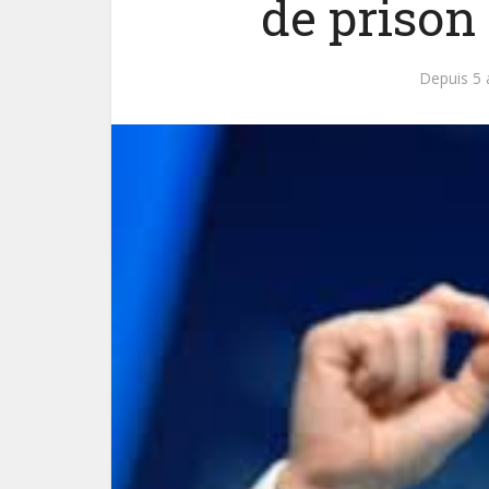
de prison
Depuis 5 