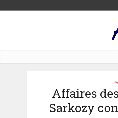
A
Affaires des
Sarkozy con