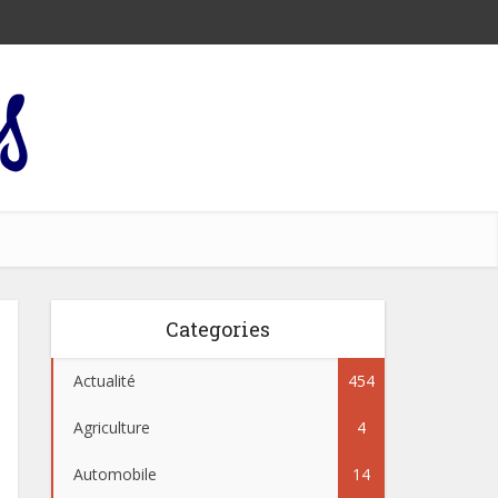
Categories
Actualité
454
Agriculture
4
Automobile
14