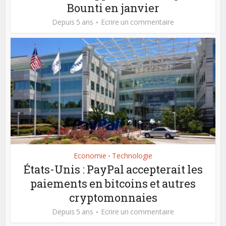
Bounti en janvier
Depuis 5 ans
Ecrire un commentaire
Economie
Technologie
•
États-Unis : PayPal accepterait les
paiements en bitcoins et autres
cryptomonnaies
Depuis 5 ans
Ecrire un commentaire