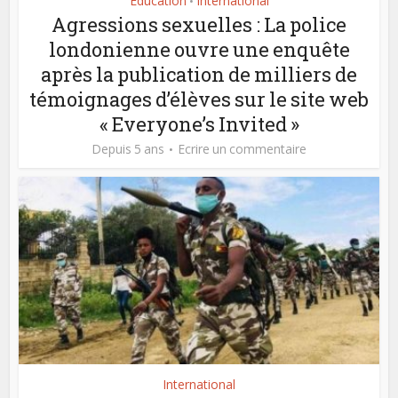
Education
International
•
Agressions sexuelles : La police
londonienne ouvre une enquête
après la publication de milliers de
témoignages d’élèves sur le site web
« Everyone’s Invited »
Depuis 5 ans
Ecrire un commentaire
International