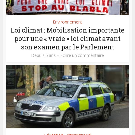
Environnement
Loi climat : Mobilisation importante
pour une « vraie » loi climat avant
son examen par le Parlement
Depuis 5 ans
Ecrire un commentaire