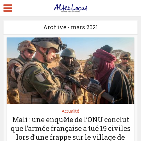
Archive - mars 2021
Actualité
Mali : une enquête de l’ONU conclut
que l’armée française a tué 19 civiles
lors d’une frappe sur le village de