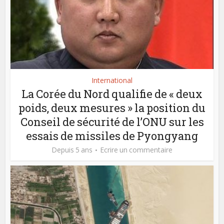
International
La Corée du Nord qualifie de « deux
poids, deux mesures » la position du
Conseil de sécurité de l’ONU sur les
essais de missiles de Pyongyang
Depuis 5 ans
Ecrire un commentaire