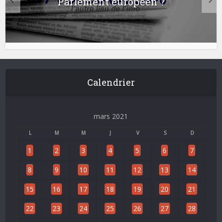
Parlement européen ?
Calendrier
mars 2021
L
M
M
J
V
S
D
1
2
3
4
5
6
7
8
9
10
11
12
13
14
15
16
17
18
19
20
21
22
23
24
25
26
27
28