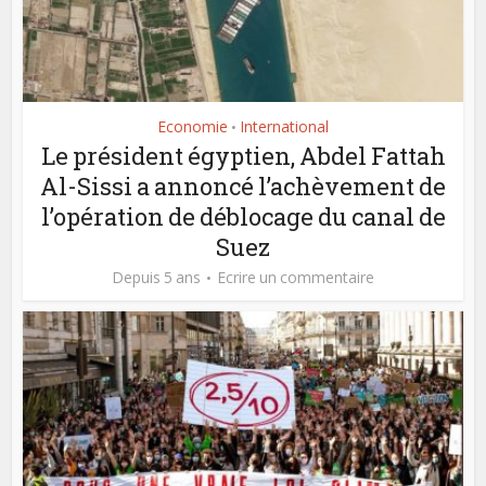
Economie
International
•
Le président égyptien, Abdel Fattah
Al-Sissi a annoncé l’achèvement de
l’opération de déblocage du canal de
Suez
Depuis 5 ans
Ecrire un commentaire