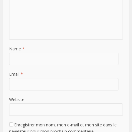
Name
*
Email
*
Website
Enregistrer mon nom, mon e-mail et mon site dans le
navigateur pour mon prochain commentaire.