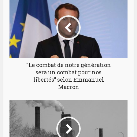
“Le combat de notre génération
sera un combat pour nos
libertés” selon Emmanuel
Macron