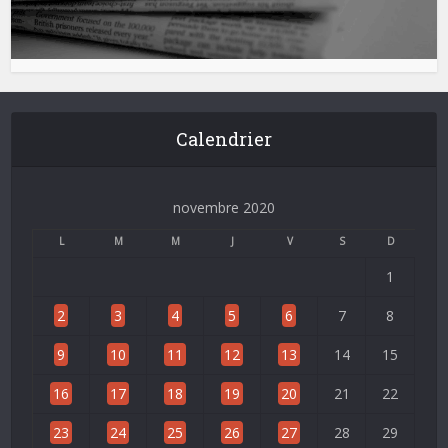
Calendrier
novembre 2020
L
M
M
J
V
S
D
1
2
3
4
5
6
7
8
9
10
11
12
13
14
15
16
17
18
19
20
21
22
23
24
25
26
27
28
29