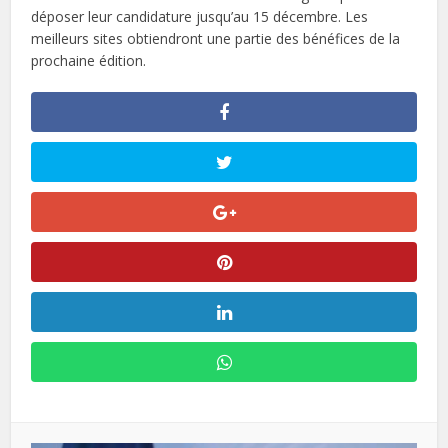
déposer leur candidature jusqu’au 15 décembre. Les
meilleurs sites obtiendront une partie des bénéfices de la
prochaine édition.