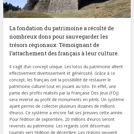
La fondation du patrimoine a récolté de
nombreux dons pour sauvegarder les
trésors régionaux. Témoignant de
l’attachement des français à leur culture.
Il s’agit d’un concept unique. Les lotos du patrimoine allient
effectivement divertissement et générosité. Grâce à ce
concept, les français ont la possibilité de restaurer le
patrimoine culturel tout en jouant au loto. En effet, une
partie des profits réalisés par la Française Des Jeux (FDJ)
sera reversé au profit de monuments en périls. Un système
ayant permis de collecter plusieurs dizaines de millions
d’euros. Ce système a encore fait ses preuves cette année.
Pour l’édition de septembre, 20 millions d’euros seront
reversés au patrimoine. Les regards sont désormais
tournés vers l’édition de décembre. Les régions peuvent