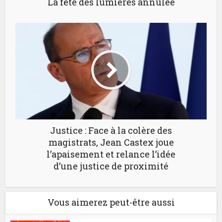
La fête des lumières annulée
Justice : Face à la colère des
magistrats, Jean Castex joue
l’apaisement et relance l’idée
d’une justice de proximité
Vous aimerez peut-être aussi