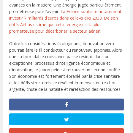
avancés en la matière. Une énergie jugée particulièrement
prometteuse pour l’avenir.
La France souhaite notamment
investir 7 milliards d’euros dans celle-ci d’ici 2030
.
De son
côté, Airbus estime que cette énergie est la plus
prometteuse pour décarboner le secteur aérien
.
Outre les considérations écologiques, l’innovation verte
pourrait être le fil conducteur du renouveau japonais. Alors
que sa formidable croissance passé résidait dans un
exceptionnel processus d’intelligence économique et
d’innovation, le Japon peine à retrouver un second souffle.
Son économie est fortement ébranlé par la crise sanitaire
et les défis structurels se révèlent immenses entre choc
argenté, chute de la natalité et raréfaction des ressources.