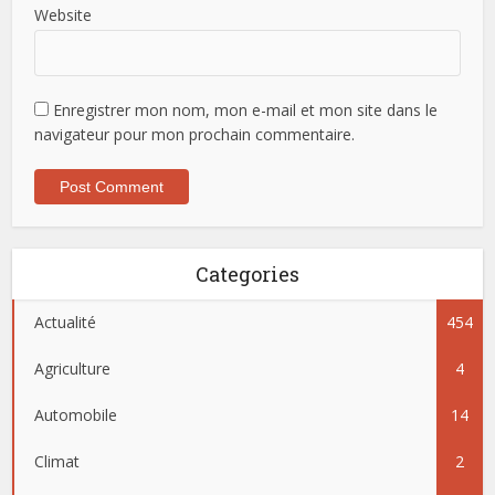
Website
Enregistrer mon nom, mon e-mail et mon site dans le
navigateur pour mon prochain commentaire.
Categories
Actualité
454
Agriculture
4
Automobile
14
Climat
2