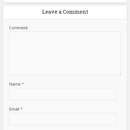
Leave a Comment
Comment
Name
*
Email
*