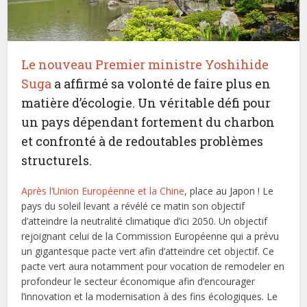
Le nouveau Premier ministre Yoshihide
Suga
a affirmé sa volonté de faire plus en
matière d’écologie. Un véritable défi pour
un pays dépendant fortement du charbon
et confronté à de redoutables problèmes
structurels.
Après l’Union Européenne et la Chine
, place au Japon ! Le
pays du soleil levant a révélé ce matin son objectif
d’atteindre la neutralité climatique d’ici 2050. Un objectif
rejoignant celui de la Commission Européenne qui a prévu
un gigantesque pacte vert afin d’atteindre cet objectif. Ce
pacte vert aura notamment pour vocation de remodeler en
profondeur le secteur économique afin d’encourager
l’innovation et la modernisation à des fins écologiques. Le