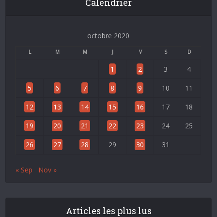
Calendrier
octobre 2020
L
M
M
J
V
S
D
1
2
3
4
5
6
7
8
9
10
11
12
13
14
15
16
17
18
19
20
21
22
23
24
25
26
27
28
29
30
31
« Sep
Nov »
Articles les plus lus