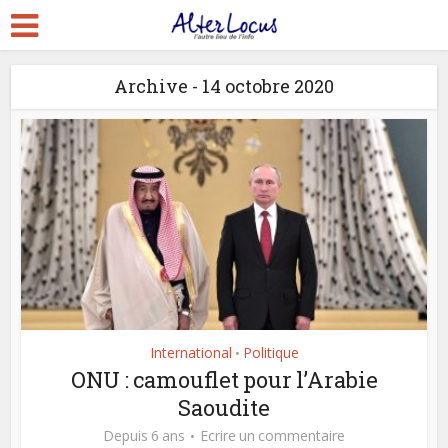
Archive - 14 octobre 2020
International
Politique
•
ONU : camouflet pour l’Arabie
Saoudite
Depuis 6 ans
Ecrire un commentaire