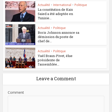
Actualité
•
International
•
Politique
La constitution de Kais
Saied a été adoptée en
Tunisie...
Actualité
•
Politique
Boris Johnson annonce sa
démission du poste de
chef de...
Actualité
•
Politique
Yaël Braun-Pivet, élue
présidente de
l’assemblée...
Leave a Comment
Comment