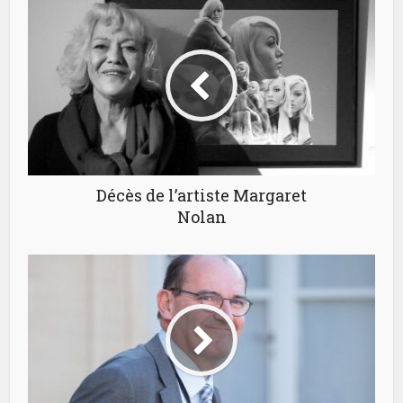
Décès de l’artiste Margaret
Nolan