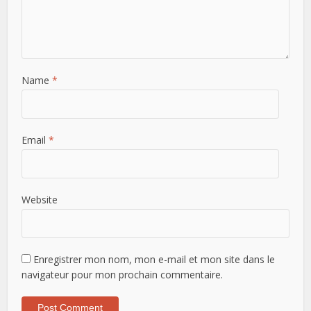
Name
*
Email
*
Website
Enregistrer mon nom, mon e-mail et mon site dans le
navigateur pour mon prochain commentaire.