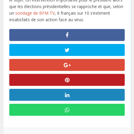
que les élections présidentielles se rapproche et que, selon
un
sondage de BFM TV
, 6 français sur 10 s’estiment
insatisfaits de son action face au virus.