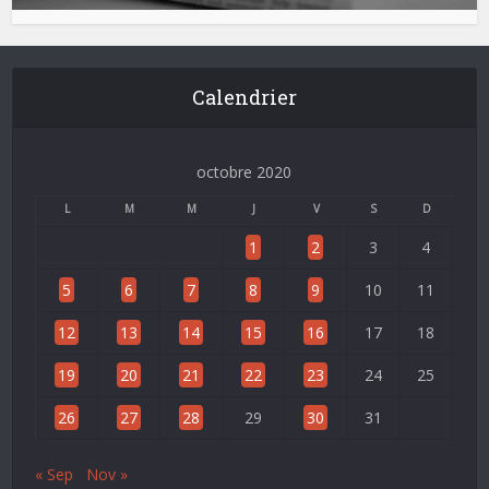
Calendrier
octobre 2020
L
M
M
J
V
S
D
1
2
3
4
5
6
7
8
9
10
11
12
13
14
15
16
17
18
19
20
21
22
23
24
25
26
27
28
29
30
31
« Sep
Nov »