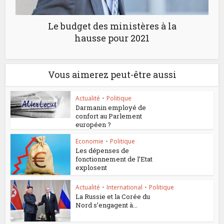
Le budget des ministères à la
hausse pour 2021
Vous aimerez peut-être aussi
Actualité
•
Politique
Darmanin employé de
confort au Parlement
européen ?
Economie
•
Politique
Les dépenses de
fonctionnement de l’Etat
explosent
Actualité
•
International
•
Politique
La Russie et la Corée du
Nord s’engagent à...