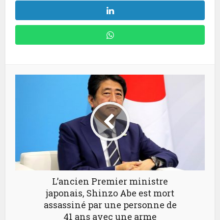
L’ancien Premier ministre
japonais, Shinzo Abe est mort
assassiné par une personne de
41 ans avec une arme