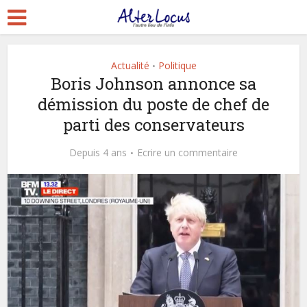
Actualité
Politique
•
Boris Johnson annonce sa
démission du poste de chef de
parti des conservateurs
Depuis 4 ans
Ecrire un commentaire