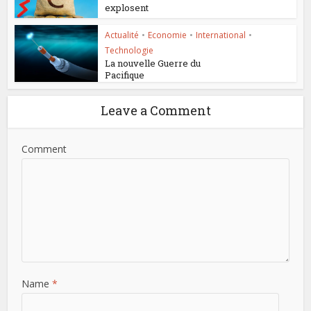
explosent
Actualité
•
Economie
•
International
•
Technologie
La nouvelle Guerre du
Pacifique
Leave a Comment
Comment
Name
*