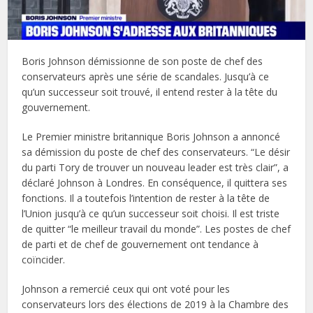
Boris Johnson démissionne de son poste de chef des
conservateurs après une série de scandales. Jusqu’à ce
qu’un successeur soit trouvé, il entend rester à la tête du
gouvernement.
Le Premier ministre britannique Boris Johnson a annoncé
sa démission du poste de chef des conservateurs. “Le désir
du parti Tory de trouver un nouveau leader est très clair”, a
déclaré Johnson à Londres. En conséquence, il quittera ses
fonctions. Il a toutefois l’intention de rester à la tête de
l’Union jusqu’à ce qu’un successeur soit choisi. Il est triste
de quitter “le meilleur travail du monde”. Les postes de chef
de parti et de chef de gouvernement ont tendance à
coïncider.
Johnson a remercié ceux qui ont voté pour les
conservateurs lors des élections de 2019 à la Chambre des