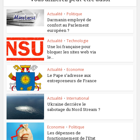
Actualité
•
Politique
Darmanin employé de
confort au Parlement
européen ?
Actualité
•
Technologie
Une loi française pour
bloquer les sites web via
le...
Actualité
•
Economie
Le Pape s’adresse aux
entrepreneurs de France
Actualité
•
International
Ukraine derrière le
sabotage du Nord Stream ?
Economie
•
Politique
Les dépenses de
fonctionnement de l’Etat