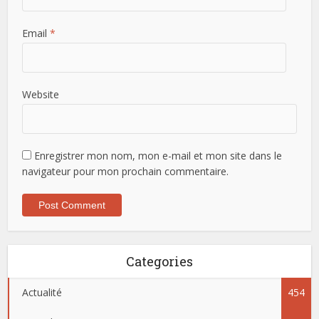
Email
*
Website
Enregistrer mon nom, mon e-mail et mon site dans le
navigateur pour mon prochain commentaire.
Categories
Actualité
454