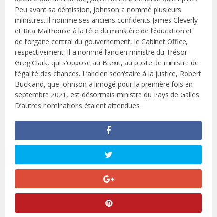
Peu avant sa démission, Johnson a nommé plusieurs
ministres. Il nomme ses anciens confidents James Cleverly
et Rita Malthouse à la tête du ministère de l’éducation et
de l’organe central du gouvernement, le Cabinet Office,
respectivement. Il a nommé l’ancien ministre du Trésor
Greg Clark, qui s’oppose au Brexit, au poste de ministre de
l’égalité des chances. L’ancien secrétaire à la justice, Robert
Buckland, que Johnson a limogé pour la première fois en
septembre 2021, est désormais ministre du Pays de Galles.
D’autres nominations étaient attendues.