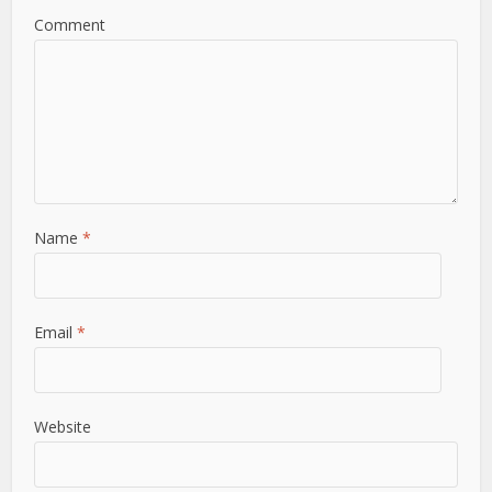
Comment
Name
*
Email
*
Website