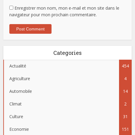
Enregistrer mon nom, mon e-mail et mon site dans le
navigateur pour mon prochain commentaire.
Categories
Actualité
454
Agriculture
4
Automobile
14
Climat
2
Culture
31
Economie
151