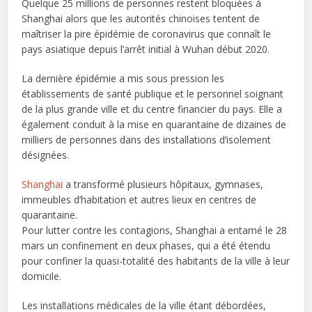
Quelque 25 millions de personnes restent bloquées à
Shanghai alors que les autorités chinoises tentent de
maîtriser la pire épidémie de coronavirus que connaît le
pays asiatique depuis l’arrêt initial à Wuhan début 2020.
La dernière épidémie a mis sous pression les
établissements de santé publique et le personnel soignant
de la plus grande ville et du centre financier du pays. Elle a
également conduit à la mise en quarantaine de dizaines de
milliers de personnes dans des installations d’isolement
désignées.
Shanghai
a transformé plusieurs hôpitaux, gymnases,
immeubles d’habitation et autres lieux en centres de
quarantaine.
Pour lutter contre les contagions, Shanghai a entamé le 28
mars un confinement en deux phases, qui a été étendu
pour confiner la quasi-totalité des habitants de la ville à leur
domicile.
Les installations médicales de la ville étant débordées,