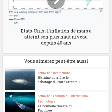
Etats-Unis : l’inflation de mars a
atteint son plus haut niveau
depuis 40 ans
Vous aimerez peut-être aussi
Actualité
•
International
Ukraine derrière le
sabotage du Nord Stream ?
Actualité
•
Economie
•
International
•
Technologie
La nouvelle Guerre du
Pacifique