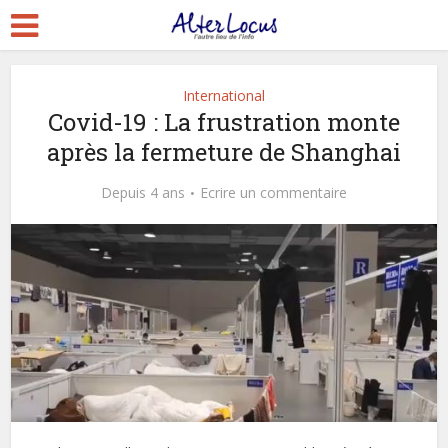
International
Covid-19 : La frustration monte
après la fermeture de Shanghai
Depuis 4 ans
Ecrire un commentaire