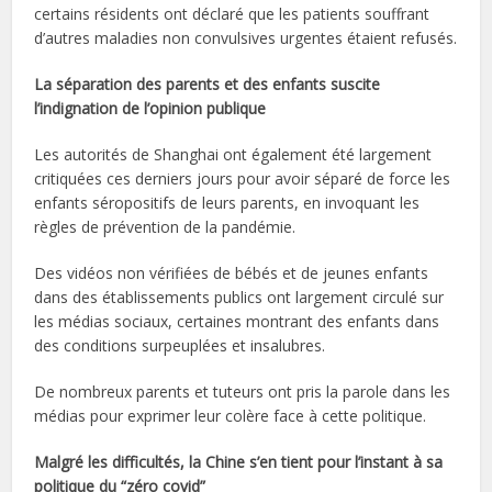
certains résidents ont déclaré que les patients souffrant
d’autres maladies non convulsives urgentes étaient refusés.
La séparation des parents et des enfants suscite
l’indignation de l’opinion publique
Les autorités de Shanghai ont également été largement
critiquées ces derniers jours pour avoir séparé de force les
enfants séropositifs de leurs parents, en invoquant les
règles de prévention de la pandémie.
Des vidéos non vérifiées de bébés et de jeunes enfants
dans des établissements publics ont largement circulé sur
les médias sociaux, certaines montrant des enfants dans
des conditions surpeuplées et insalubres.
De nombreux parents et tuteurs ont pris la parole dans les
médias pour exprimer leur colère face à cette politique.
Malgré les difficultés, la Chine s’en tient pour l’instant à sa
politique du “zéro covid”