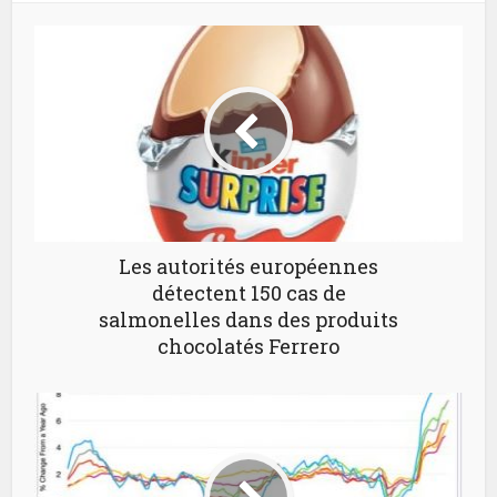
Les autorités européennes
détectent 150 cas de
salmonelles dans des produits
chocolatés Ferrero