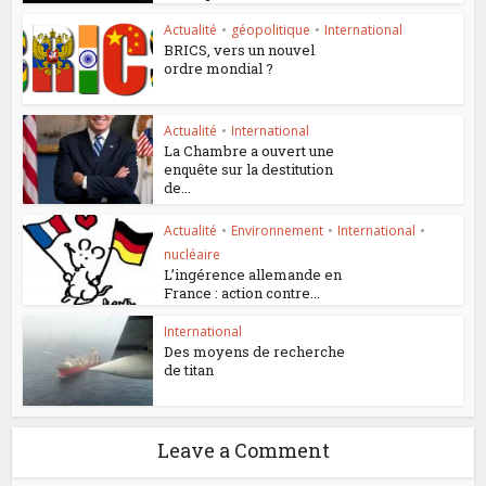
Actualité
•
géopolitique
•
International
BRICS, vers un nouvel
ordre mondial ?
Actualité
•
International
La Chambre a ouvert une
enquête sur la destitution
de...
Actualité
•
Environnement
•
International
•
nucléaire
L’ingérence allemande en
France : action contre...
International
Des moyens de recherche
de titan
Leave a Comment