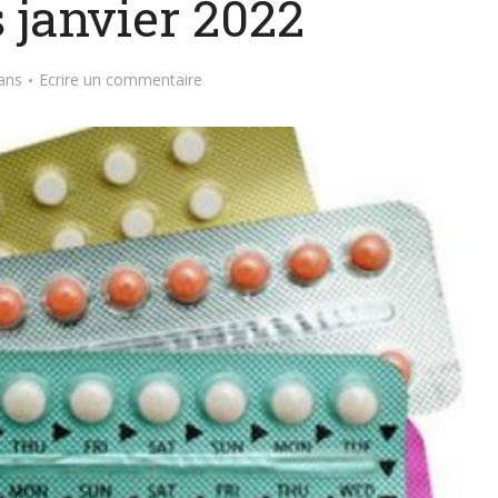
 janvier 2022
ans
Ecrire un commentaire