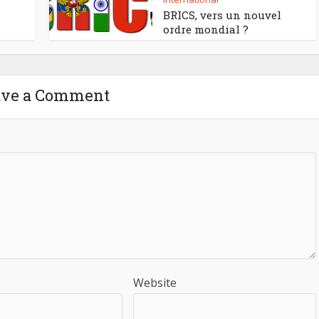
BRICS, vers un nouvel
ordre mondial ?
ave a Comment
Website