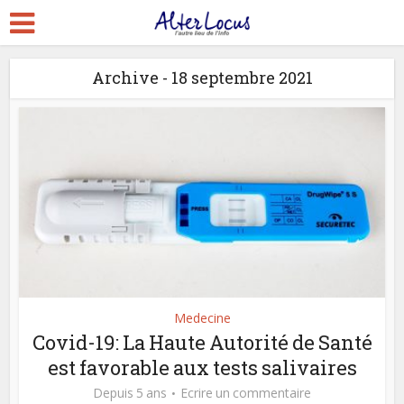
Archive - 18 septembre 2021
Medecine
Covid-19: La Haute Autorité de Santé
est favorable aux tests salivaires
Depuis 5 ans
Ecrire un commentaire