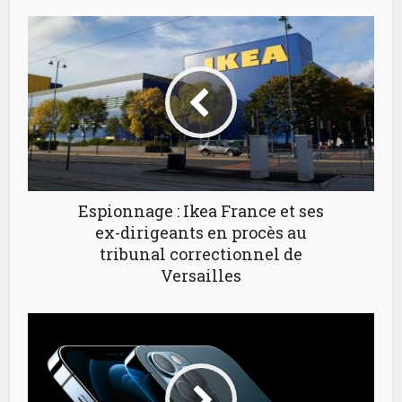
Espionnage : Ikea France et ses
ex-dirigeants en procès au
tribunal correctionnel de
Versailles