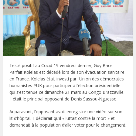
Testé positif au Cocid-19 vendredi dernier, Guy Brice
Parfait Kolelas est décédé lors de son évacuation sanitaire
en France. Kolelas était investi par l’Union des démocrates
humanistes-YUK pour participer à l’élection présidentielle
qui s’est tenue ce dimanche 21 mars au Congo Brazzaville.
Il était le principal opposant de Denis Sassou-Nguesso.
Auparavant, l’opposant avait enregistré une vidéo sur son
lit d’hôpital. Il déclarait qu’il « luttait contre la mort » et
demandait à la population d’aller voter pour le changement.