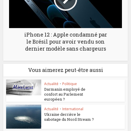
iPhone 12 : Apple condamné par
le Brésil pour avoir vendu son
dernier modèle sans chargeurs
Vous aimerez peut-être aussi
Actualité
•
Politique
Darmanin employé de
confort au Parlement
européen ?
Actualité
•
International
Ukraine derrière le
sabotage du Nord Stream ?