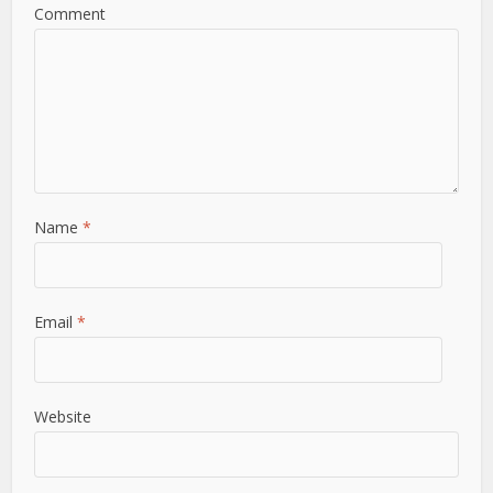
Comment
Name
*
Email
*
Website