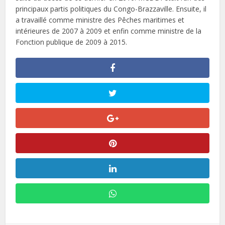
principaux partis politiques du Congo-Brazzaville. Ensuite, il
a travaillé comme ministre des Pêches maritimes et
intérieures de 2007 à 2009 et enfin comme ministre de la
Fonction publique de 2009 à 2015.