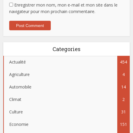
Enregistrer mon nom, mon e-mail et mon site dans le
navigateur pour mon prochain commentaire.
Categories
Actualité
454
Agriculture
4
Automobile
14
Climat
2
Culture
31
Economie
151