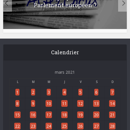
Parlement européen ?
Calendrier
mars 2021
L
M
M
J
V
S
D
1
2
3
4
5
6
7
8
9
10
11
12
13
14
15
16
17
18
19
20
21
22
23
24
25
26
27
28