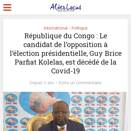
International
Politique
•
République du Congo : Le
candidat de l’opposition à
l’élection présidentielle, Guy Brice
Parfiat Kolelas, est décédé de la
Covid-19
Depuis 5 ans
Ecrire un commentaire