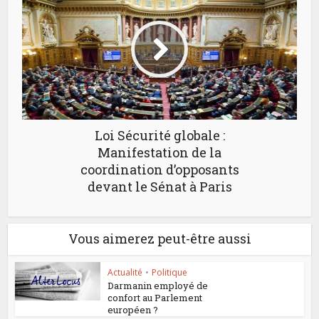
Loi Sécurité globale :
Manifestation de la
coordination d’opposants
devant le Sénat à Paris
Vous aimerez peut-être aussi
Actualité
•
Politique
Darmanin employé de
confort au Parlement
européen ?