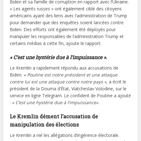
Biden et sa famille de corruption en rapport avec l’Ukraine.
« Les agents russes » ont également ciblé des citoyens
américains ayant des liens avec l’administration de Trump
pour demander que des enquêtes soient lancées contre
Biden. Des efforts ont également été déployés pour
manipuler les responsables de l’administration Trump et
certains médias à cette fin, ajoute le rapport.
« C’est une hystérie due à l’impuissance ».
Le Kremlin a rapidement répondu aux accusations de
Biden.
« Poutine est notre président et une attaque
contre lui est une attaque contre notre pays »,
a écrit le
président de la Douma d’État, Viatcheslav Volodine, sur le
service en ligne Telegram. Le confident de Poutine a ajouté
:
« C’est une hystérie due à l’impuissance».
Le Kremlin dément l’accusation de
manipulation des élections
Le Kremlin a nié les allégations d’ingérence électorale.