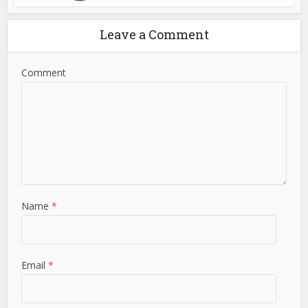
Leave a Comment
Comment
Name
*
Email
*