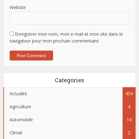
Website
Enregistrer mon nom, mon e-mail et mon site dans le
navigateur pour mon prochain commentaire.
Categories
Actualité
454
Agriculture
4
Automobile
14
Climat
2