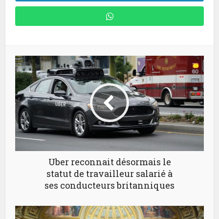
Uber reconnait désormais le
statut de travailleur salarié à
ses conducteurs britanniques