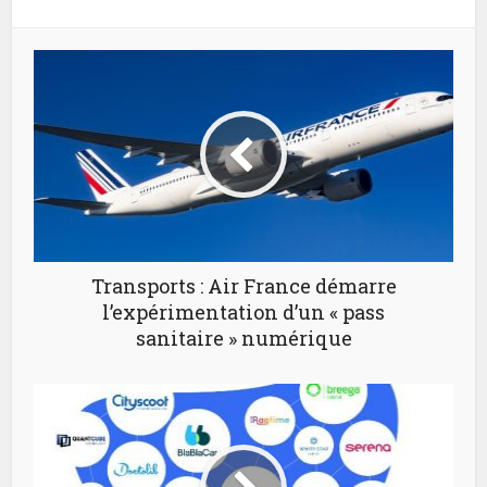
Transports : Air France démarre
l’expérimentation d’un « pass
sanitaire » numérique