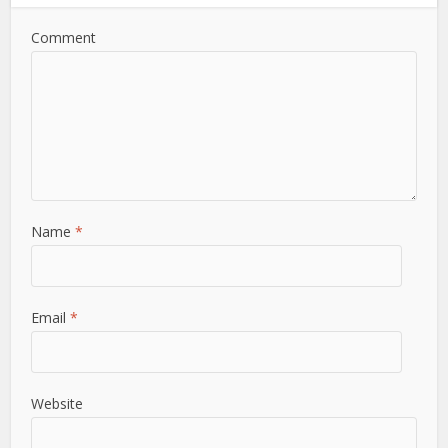
Comment
Name
*
Email
*
Website