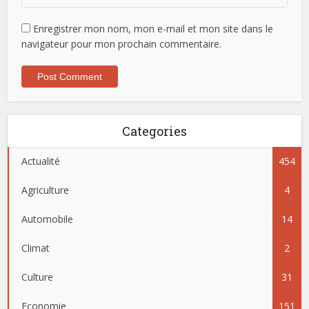
Enregistrer mon nom, mon e-mail et mon site dans le
navigateur pour mon prochain commentaire.
Categories
Actualité
454
Agriculture
4
Automobile
14
Climat
2
Culture
31
Economie
151