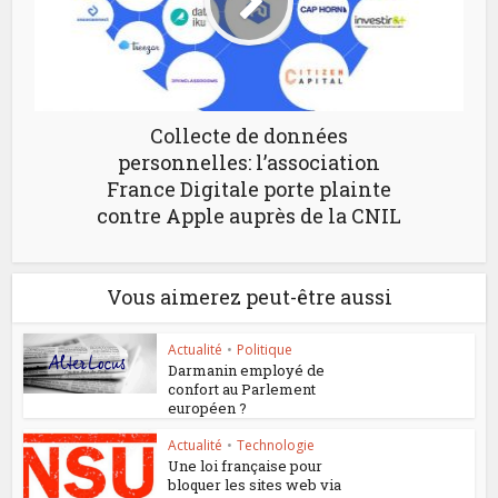
Collecte de données
personnelles: l’association
France Digitale porte plainte
contre Apple auprès de la CNIL
Vous aimerez peut-être aussi
Actualité
•
Politique
Darmanin employé de
confort au Parlement
européen ?
Actualité
•
Technologie
Une loi française pour
bloquer les sites web via