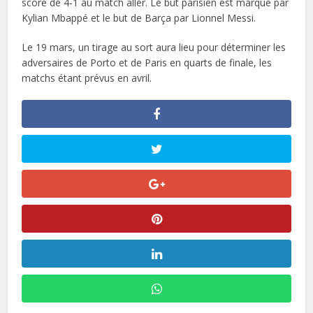
score de 4-1 au match aller. Le but parisien est marqué par
Kylian Mbappé et le but de Barça par Lionnel Messi.
Le 19 mars, un tirage au sort aura lieu pour déterminer les
adversaires de Porto et de Paris en quarts de finale, les
matchs étant prévus en avril.