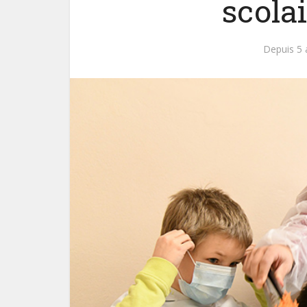
scola
Depuis 5 