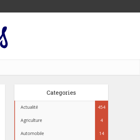
Categories
Actualité
454
Agriculture
4
Automobile
14