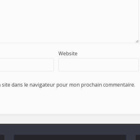
Website
 site dans le navigateur pour mon prochain commentaire.