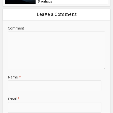
Pacifique
Leave a Comment
Comment
Name
*
Email
*