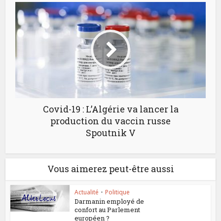
Covid-19 : L’Algérie va lancer la
production du vaccin russe
Spoutnik V
Vous aimerez peut-être aussi
Actualité
•
Politique
Darmanin employé de
confort au Parlement
européen ?