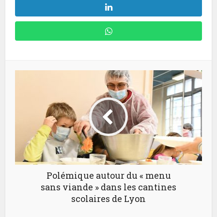
Polémique autour du « menu
sans viande » dans les cantines
scolaires de Lyon