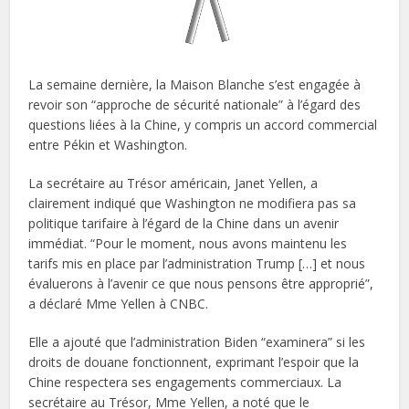
La semaine dernière, la Maison Blanche s’est engagée à
revoir son “approche de sécurité nationale” à l’égard des
questions liées à la Chine, y compris un accord commercial
entre Pékin et Washington.
La secrétaire au Trésor américain, Janet Yellen, a
clairement indiqué que Washington ne modifiera pas sa
politique tarifaire à l’égard de la Chine dans un avenir
immédiat. “Pour le moment, nous avons maintenu les
tarifs mis en place par l’administration Trump […] et nous
évaluerons à l’avenir ce que nous pensons être approprié”,
a déclaré Mme Yellen à CNBC.
Elle a ajouté que l’administration Biden “examinera” si les
droits de douane fonctionnent, exprimant l’espoir que la
Chine respectera ses engagements commerciaux. La
secrétaire au Trésor, Mme Yellen, a noté que le