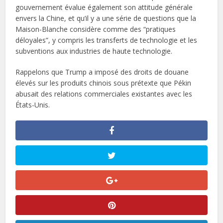
gouvernement évalue également son attitude générale
envers la Chine, et qu’il y a une série de questions que la
Maison-Blanche considère comme des “pratiques
déloyales”, y compris les transferts de technologie et les
subventions aux industries de haute technologie.
Rappelons que Trump a imposé des droits de douane
élevés sur les produits chinois sous prétexte que Pékin
abusait des relations commerciales existantes avec les
États-Unis.