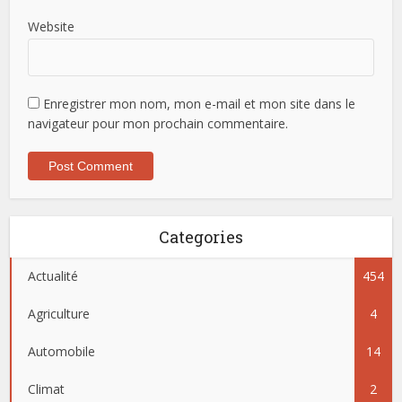
Website
Enregistrer mon nom, mon e-mail et mon site dans le
navigateur pour mon prochain commentaire.
Categories
Actualité
454
Agriculture
4
Automobile
14
Climat
2