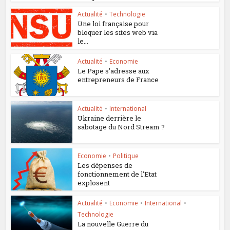
Actualité
•
Technologie
Une loi française pour
bloquer les sites web via
le...
Actualité
•
Economie
Le Pape s’adresse aux
entrepreneurs de France
Actualité
•
International
Ukraine derrière le
sabotage du Nord Stream ?
Economie
•
Politique
Les dépenses de
fonctionnement de l’Etat
explosent
Actualité
•
Economie
•
International
•
Technologie
La nouvelle Guerre du